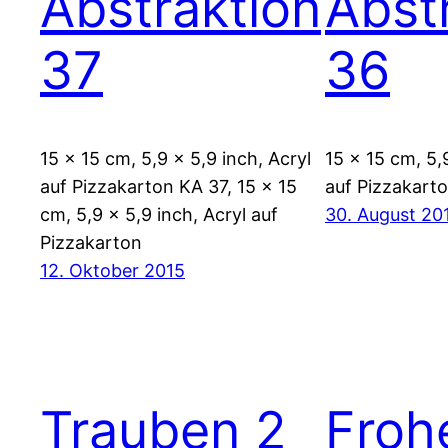
Abstraktion
Abst
37
36
15 x 15 cm, 5,9 x 5,9 inch, Acryl
15 x 15 cm, 5,
auf Pizzakarton KA 37, 15 x 15
auf Pizzakart
cm, 5,9 x 5,9 inch, Acryl auf
30. August 20
Pizzakarton
12. Oktober 2015
Trauben 2
Froh