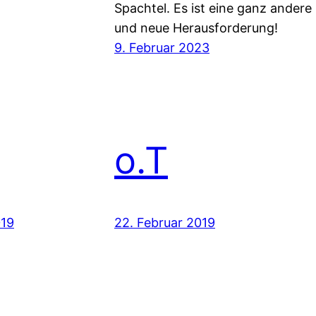
Spachtel. Es ist eine ganz andere
und neue Herausforderung!
9. Februar 2023
o.T
019
22. Februar 2019