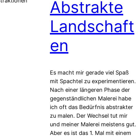
straktionen
Abstrakte
Landschaft
en
Es macht mir gerade viel Spaß
mit Spachtel zu experimentieren.
Nach einer längeren Phase der
gegenständlichen Malerei habe
ich oft das Bedürfnis abstrakter
zu malen. Der Wechsel tut mir
und meiner Malerei meistens gut.
Aber es ist das 1. Mal mit einem