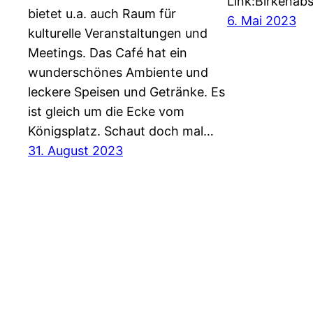
Link:Birkenab
bietet u.a. auch Raum für
6. Mai 2023
kulturelle Veranstaltungen und
Meetings. Das Café hat ein
wunderschönes Ambiente und
leckere Speisen und Getränke. Es
ist gleich um die Ecke vom
Königsplatz. Schaut doch mal…
31. August 2023