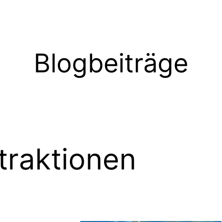
Blogbeiträge
traktionen