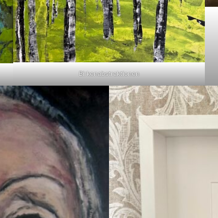
Birkenabstraktionen