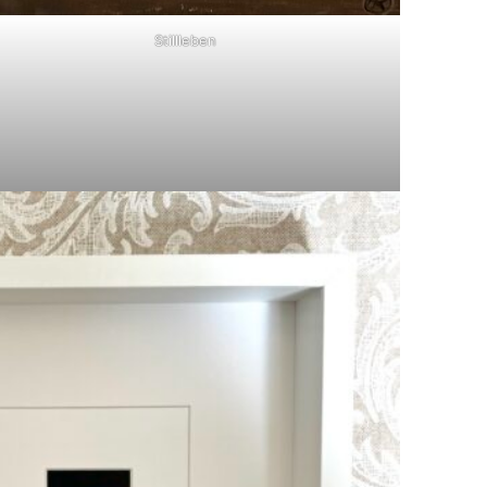
Stillleben