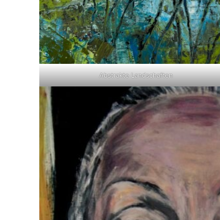
Abstrakte Landschaften