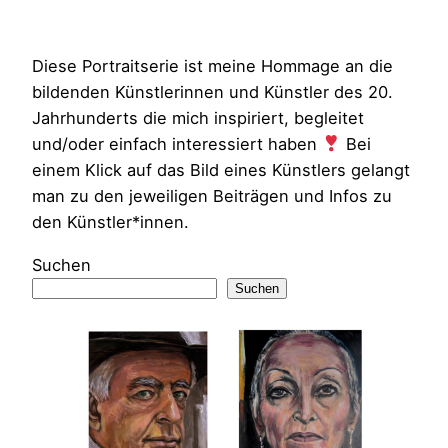
Diese Portraitserie ist meine Hommage an die
bildenden Künstlerinnen und Künstler des 20.
Jahrhunderts die mich inspiriert, begleitet
und/oder einfach interessiert haben
Bei
einem Klick auf das Bild eines Künstlers gelangt
man zu den jeweiligen Beiträgen und Infos zu
den Künstler*innen.
Suchen
Suchen