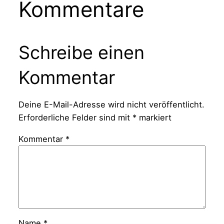
Kommentare
Schreibe einen
Kommentar
Deine E-Mail-Adresse wird nicht veröffentlicht.
Erforderliche Felder sind mit
*
markiert
Kommentar
*
Name
*