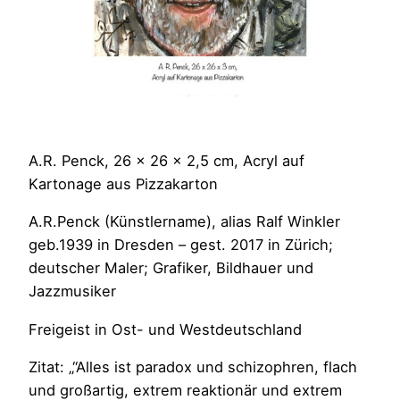
A.R. Penck, 26 x 26 x 2,5 cm, Acryl auf
Kartonage aus Pizzakarton
A.R.Penck (Künstlername), alias Ralf Winkler
geb.1939 in Dresden – gest. 2017 in Zürich;
deutscher Maler; Grafiker, Bildhauer und
Jazzmusiker
Freigeist in Ost- und Westdeutschland
Zitat: „“Alles ist paradox und schizophren, flach
und großartig, extrem reaktionär und extrem