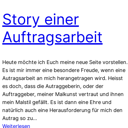
Story einer
Auftragsarbeit
Heute möchte ich Euch meine neue Seite vorstellen.
Es ist mir immer eine besondere Freude, wenn eine
Autragsarbeit an mich herangetragen wird. Heisst
es doch, dass die Autraggeberin, oder der
Auftraggeber, meiner Malkunst vertraut und ihnen
mein Malstil gefällt. Es ist dann eine Ehre und
natürlich auch eine Herausforderung für mich den
Autrag so zu…
:
Weiterlesen