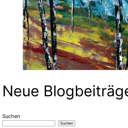
Neue Blogbeiträg
Suchen
Suchen