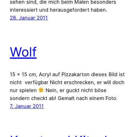
sehen sind, die mich beim Malen besonders
interessiert und herausgefordert haben.
28. Januar 2011
Wolf
15 x 15 cm, Acryl auf Pizzakarton dieses Bild ist
nicht verfügbar Nicht erschrecken, er will doch
nur spielen
Nein, er guckt nicht böse
sondern checkt ab! Gemalt nach einem Foto.
7. Januar 2011