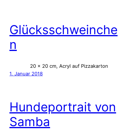
Glücksschweinche
n
20 x 20 cm, Acryl auf Pizzakarton
1. Januar 2018
Hundeportrait von
Samba