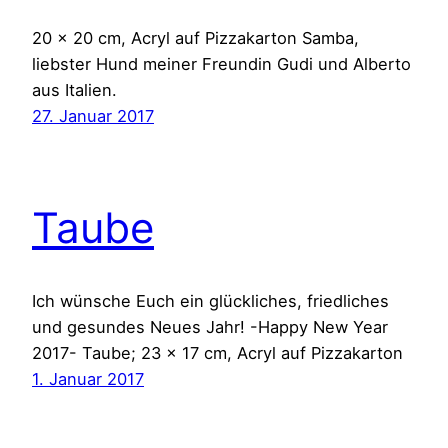
20 x 20 cm, Acryl auf Pizzakarton Samba,
liebster Hund meiner Freundin Gudi und Alberto
aus Italien.
27. Januar 2017
Taube
Ich wünsche Euch ein glückliches, friedliches
und gesundes Neues Jahr! -Happy New Year
2017- Taube; 23 x 17 cm, Acryl auf Pizzakarton
1. Januar 2017