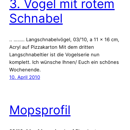
3. Vogel mit rotem
Schnabel
.. ….…. Langschnabelvögel, 03/’10, a 11 x 16 cm,
Acryl auf Pizzakarton Mit dem dritten
Langschnabeltier ist die Vogelserie nun
komplett. Ich wünsche Ihnen/ Euch ein schönes
Wochenende.
10. April 2010
Mopsprofil