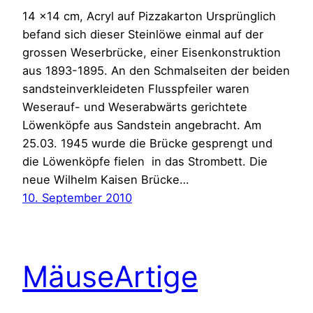
14 x14 cm, Acryl auf Pizzakarton Ursprünglich
befand sich dieser Steinlöwe einmal auf der
grossen Weserbrücke, einer Eisenkonstruktion
aus 1893-1895. An den Schmalseiten der beiden
sandsteinverkleideten Flusspfeiler waren
Weserauf- und Weserabwärts gerichtete
Löwenköpfe aus Sandstein angebracht. Am
25.03. 1945 wurde die Brücke gesprengt und
die Löwenköpfe fielen in das Strombett. Die
neue Wilhelm Kaisen Brücke…
10. September 2010
MäuseArtige