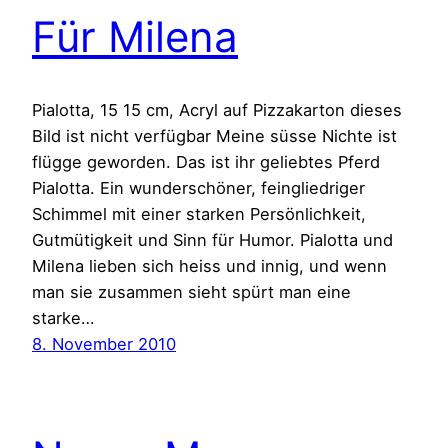
Für Milena
Pialotta, 15 15 cm, Acryl auf Pizzakarton dieses
Bild ist nicht verfügbar Meine süsse Nichte ist
flügge geworden. Das ist ihr geliebtes Pferd
Pialotta. Ein wunderschöner, feingliedriger
Schimmel mit einer starken Persönlichkeit,
Gutmütigkeit und Sinn für Humor. Pialotta und
Milena lieben sich heiss und innig, und wenn
man sie zusammen sieht spürt man eine
starke…
8. November 2010