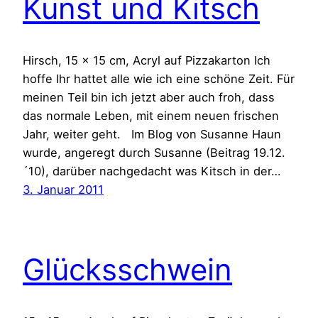
Kunst und Kitsch
Hirsch, 15 x 15 cm, Acryl auf Pizzakarton Ich
hoffe Ihr hattet alle wie ich eine schöne Zeit. Für
meinen Teil bin ich jetzt aber auch froh, dass
das normale Leben, mit einem neuen frischen
Jahr, weiter geht. Im Blog von Susanne Haun
wurde, angeregt durch Susanne (Beitrag 19.12.
´10), darüber nachgedacht was Kitsch in der…
3. Januar 2011
Glücksschwein