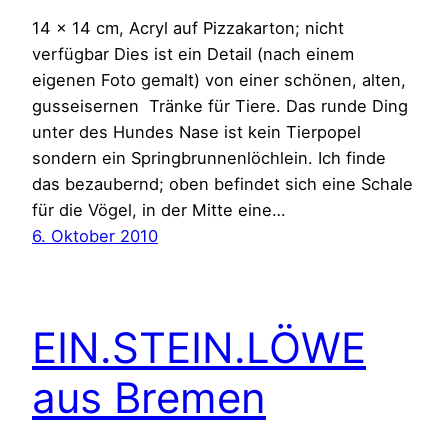
14 x 14 cm, Acryl auf Pizzakarton; nicht
verfügbar Dies ist ein Detail (nach einem
eigenen Foto gemalt) von einer schönen, alten,
gusseisernen Tränke für Tiere. Das runde Ding
unter des Hundes Nase ist kein Tierpopel
sondern ein Springbrunnenlöchlein. Ich finde
das bezaubernd; oben befindet sich eine Schale
für die Vögel, in der Mitte eine…
6. Oktober 2010
EIN.STEIN.LÖWE
aus Bremen