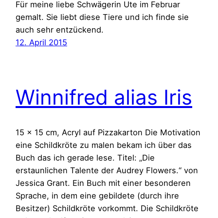
Für meine liebe Schwägerin Ute im Februar
gemalt. Sie liebt diese Tiere und ich finde sie
auch sehr entzückend.
12. April 2015
Winnifred alias Iris
15 x 15 cm, Acryl auf Pizzakarton Die Motivation
eine Schildkröte zu malen bekam ich über das
Buch das ich gerade lese. Titel: „Die
erstaunlichen Talente der Audrey Flowers.“ von
Jessica Grant. Ein Buch mit einer besonderen
Sprache, in dem eine gebildete (durch ihre
Besitzer) Schildkröte vorkommt. Die Schildkröte