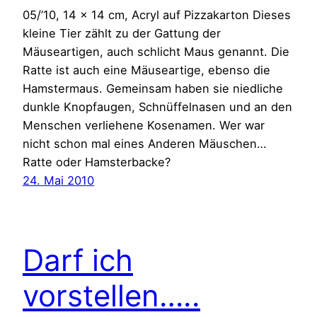
05/’10, 14 x 14 cm, Acryl auf Pizzakarton Dieses
kleine Tier zählt zu der Gattung der
Mäuseartigen, auch schlicht Maus genannt. Die
Ratte ist auch eine Mäuseartige, ebenso die
Hamstermaus. Gemeinsam haben sie niedliche
dunkle Knopfaugen, Schnüffelnasen und an den
Menschen verliehene Kosenamen. Wer war
nicht schon mal eines Anderen Mäuschen…
Ratte oder Hamsterbacke?
24. Mai 2010
Darf ich
vorstellen…..