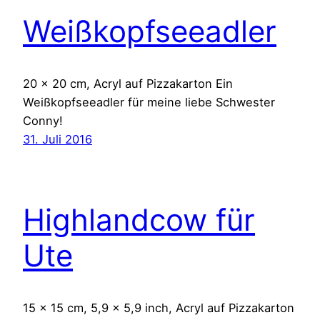
Weißkopfseeadler
20 x 20 cm, Acryl auf Pizzakarton Ein
Weißkopfseeadler für meine liebe Schwester
Conny!
31. Juli 2016
Highlandcow für
Ute
15 x 15 cm, 5,9 x 5,9 inch, Acryl auf Pizzakarton