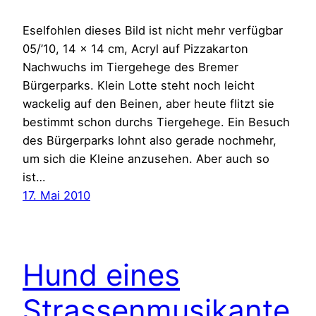
Eselfohlen dieses Bild ist nicht mehr verfügbar
05/’10, 14 x 14 cm, Acryl auf Pizzakarton
Nachwuchs im Tiergehege des Bremer
Bürgerparks. Klein Lotte steht noch leicht
wackelig auf den Beinen, aber heute flitzt sie
bestimmt schon durchs Tiergehege. Ein Besuch
des Bürgerparks lohnt also gerade nochmehr,
um sich die Kleine anzusehen. Aber auch so
ist…
17. Mai 2010
Hund eines
Strassenmusikante