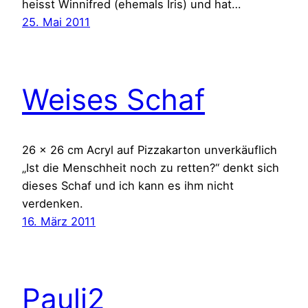
heisst Winnifred (ehemals Iris) und hat…
25. Mai 2011
Weises Schaf
26 x 26 cm Acryl auf Pizzakarton unverkäuflich
„Ist die Menschheit noch zu retten?“ denkt sich
dieses Schaf und ich kann es ihm nicht
verdenken.
16. März 2011
Pauli2