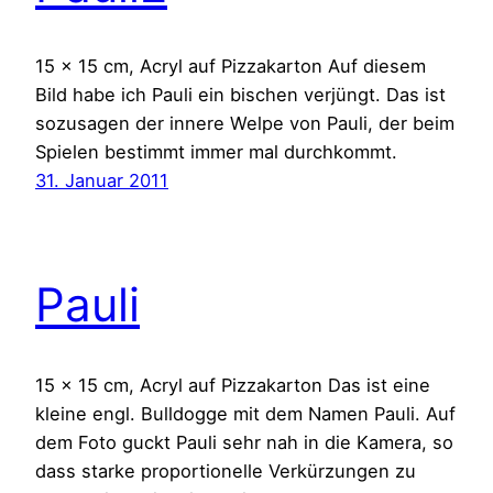
15 x 15 cm, Acryl auf Pizzakarton Auf diesem
Bild habe ich Pauli ein bischen verjüngt. Das ist
sozusagen der innere Welpe von Pauli, der beim
Spielen bestimmt immer mal durchkommt.
31. Januar 2011
Pauli
15 x 15 cm, Acryl auf Pizzakarton Das ist eine
kleine engl. Bulldogge mit dem Namen Pauli. Auf
dem Foto guckt Pauli sehr nah in die Kamera, so
dass starke proportionelle Verkürzungen zu