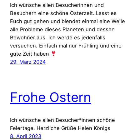
Ich wünsche allen Besucherinnen und
Besuchern eine schöne Osterzeit. Lasst es
Euch gut gehen und blendet einmal eine Weile
alle Probleme dieses Planeten und dessen
Bewohner aus. Ich werde es jedenfalls
versuchen. Einfach mal nur Frühling und eine
gute Zeit haben
29. März 2024
Frohe Ostern
Ich wünsche allen Besucher*innen schöne
Feiertage. Herzliche Grüße Helen Königs
8. April 2023