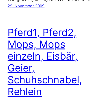
29. November 2009
Pferd1, Pferd2,
Mops, Mops
einzeln, Eisbär,
Geier,
Schuhschnabel,
Rehlein