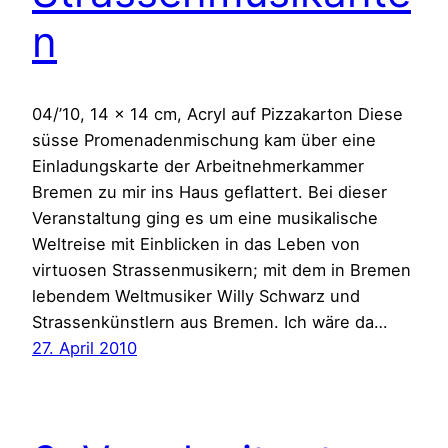
n
04/’10, 14 x 14 cm, Acryl auf Pizzakarton Diese
süsse Promenadenmischung kam über eine
Einladungskarte der Arbeitnehmerkammer
Bremen zu mir ins Haus geflattert. Bei dieser
Veranstaltung ging es um eine musikalische
Weltreise mit Einblicken in das Leben von
virtuosen Strassenmusikern; mit dem in Bremen
lebendem Weltmusiker Willy Schwarz und
Strassenkünstlern aus Bremen. Ich wäre da…
27. April 2010