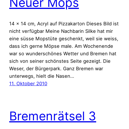
Neuer Mops
14 x 14 cm, Acryl auf Pizzakarton Dieses Bild ist
nicht verfügbar Meine Nachbarin Silke hat mir
eine süsse Mopstüte geschenkt, weil sie weiss,
dass ich gerne Möpse male. Am Wochenende
war so wunderschönes Wetter und Bremen hat
sich von seiner schönstes Seite gezeigt. Die
Weser, der Bürgerpark. Ganz Bremen war
unterwegs, hielt die Nasen…
11. Oktober 2010
Bremenrätsel 3