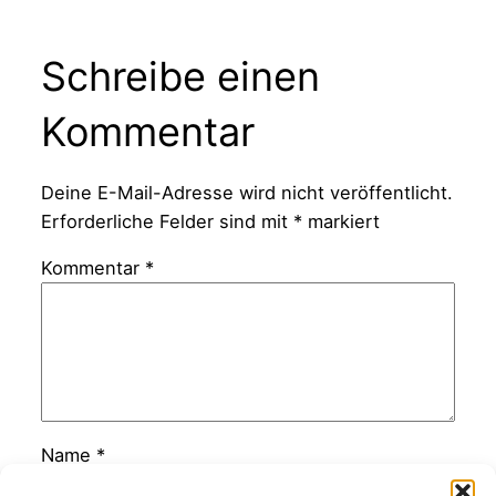
Schreibe einen
Kommentar
Deine E-Mail-Adresse wird nicht veröffentlicht.
Erforderliche Felder sind mit
*
markiert
Kommentar
*
Name
*