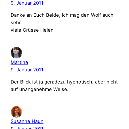
9. Januar 2011
Danke an Euch Beide, ich mag den Wolf auch
sehr.
viele Grüsse Helen
Martina
9. Januar 2011
Der Blick ist ja geradezu hypnotisch, aber nicht
auf unangenehme Weise.
Susanne Haun
9. Januar 2011