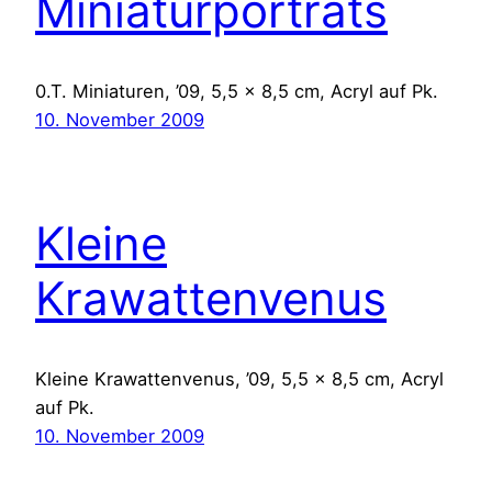
Miniaturporträts
0.T. Miniaturen, ’09, 5,5 x 8,5 cm, Acryl auf Pk.
10. November 2009
Kleine
Krawattenvenus
Kleine Krawattenvenus, ’09, 5,5 x 8,5 cm, Acryl
auf Pk.
10. November 2009