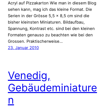
Acryl auf Pizzakarton Wie man in diesem Blog
sehen kann, mag ich das kleine Format. Die
Serien in der Grösse 5,5 x 8,5 cm sind die
bisher kleinsten Miniaturen. Bildaufbau,
Spannung, Kontrast etc. sind bei den kleinen
Formaten genauso zu beachten wie bei den
Grossen. Praktischerweise…
23. Januar 2010
Venedig,
Gebäudeminiature
n