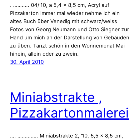
. ……….. 04/’10, a 5,4 x 8,5 cm, Acryl auf
Pizzakarton Immer mal wieder nehme ich ein
altes Buch über Venedig mit schwarz/weiss
Fotos von Georg Neumann und Otto Siegner zur
Hand um mich an der Darstellung von Gebäuden
zu üben. Tanzt schön in den Wonnemonat Mai
hinein, allein oder zu zwein.
30. April 2010
Miniabstrakte ,
Pizzakartonmalerei
…. …….……. Miniabstrakte 2, ’10, 5,5 x 8,5 cm,