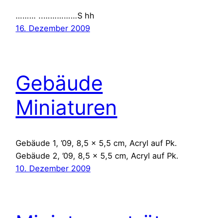
……… ..……………S hh
16. Dezember 2009
Gebäude
Miniaturen
Gebäude 1, ’09, 8,5 x 5,5 cm, Acryl auf Pk.
Gebäude 2, ’09, 8,5 x 5,5 cm, Acryl auf Pk.
10. Dezember 2009