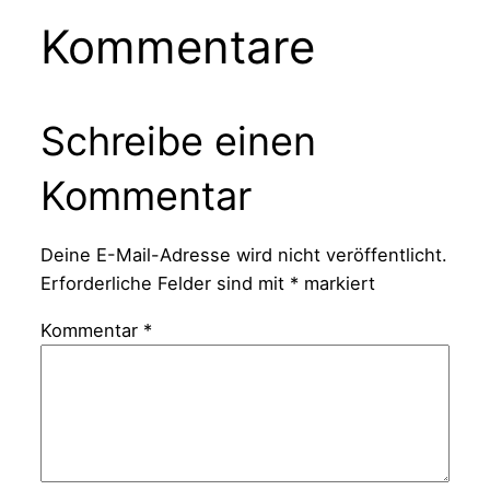
Kommentare
Schreibe einen
Kommentar
Deine E-Mail-Adresse wird nicht veröffentlicht.
Erforderliche Felder sind mit
*
markiert
Kommentar
*