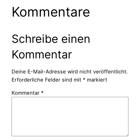
Kommentare
Schreibe einen
Kommentar
Deine E-Mail-Adresse wird nicht veröffentlicht.
Erforderliche Felder sind mit
*
markiert
Kommentar
*