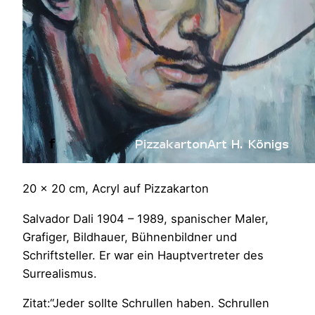
20 x 20 cm, Acryl auf Pizzakarton
Salvador Dali 1904 – 1989, spanischer Maler,
Grafiger, Bildhauer, Bühnenbildner und
Schriftsteller. Er war ein Hauptvertreter des
Surrealismus.
Zitat:“Jeder sollte Schrullen haben. Schrullen