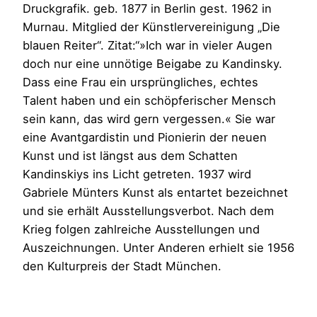
Druckgrafik. geb. 1877 in Berlin gest. 1962 in
Murnau. Mitglied der Künstlervereinigung „Die
blauen Reiter“. Zitat:“»Ich war in vieler Augen
doch nur eine unnötige Beigabe zu Kandinsky.
Dass eine Frau ein ursprüngliches, echtes
Talent haben und ein schöpferischer Mensch
sein kann, das wird gern vergessen.« Sie war
eine Avantgardistin und Pionierin der neuen
Kunst und ist längst aus dem Schatten
Kandinskiys ins Licht getreten. 1937 wird
Gabriele Münters Kunst als entartet bezeichnet
und sie erhält Ausstellungsverbot. Nach dem
Krieg folgen zahlreiche Ausstellungen und
Auszeichnungen. Unter Anderen erhielt sie 1956
den Kulturpreis der Stadt München.