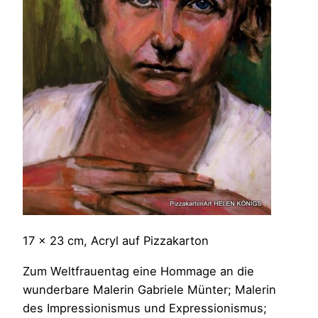
17 x 23 cm, Acryl auf Pizzakarton
Zum Weltfrauentag eine Hommage an die
wunderbare Malerin Gabriele Münter; Malerin
des Impressionismus und Expressionismus;