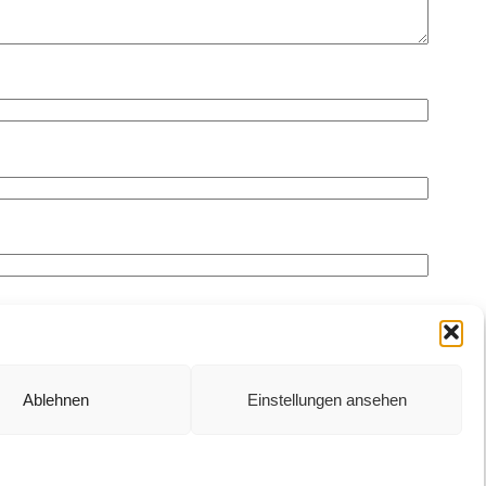
Ablehnen
Einstellungen ansehen