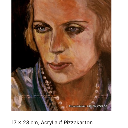
17 x 23 cm, Acryl auf Pizzakarton