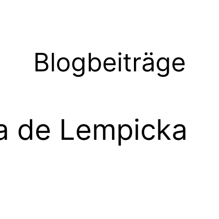
Blogbeiträge
ra de Lempicka