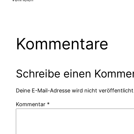
Kommentare
Schreibe einen Komme
Deine E-Mail-Adresse wird nicht veröffentlicht
Kommentar
*