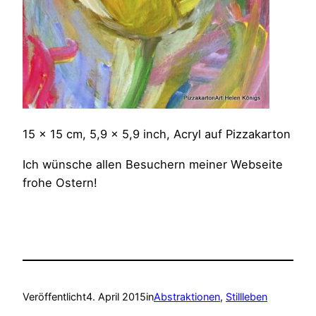
15 x 15 cm, 5,9 x 5,9 inch, Acryl auf Pizzakarton
Ich wünsche allen Besuchern meiner Webseite
frohe Ostern!
Veröffentlicht
4. April 2015
in
Abstraktionen
, 
Stillleben