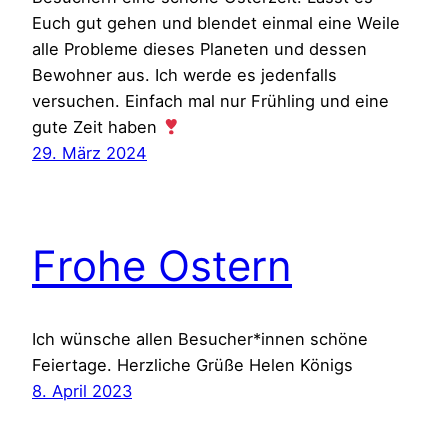
Euch gut gehen und blendet einmal eine Weile
alle Probleme dieses Planeten und dessen
Bewohner aus. Ich werde es jedenfalls
versuchen. Einfach mal nur Frühling und eine
gute Zeit haben
29. März 2024
Frohe Ostern
Ich wünsche allen Besucher*innen schöne
Feiertage. Herzliche Grüße Helen Königs
8. April 2023