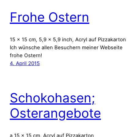
Frohe Ostern
15 x 15 cm, 5,9 x 5,9 inch, Acryl auf Pizzakarton
Ich wünsche allen Besuchern meiner Webseite
frohe Ostern!
4. April 2015
Schokohasen;
Osterangebote
a 15 x 15 cm, Acryl auf Pizzakarton