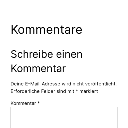
Kommentare
Schreibe einen
Kommentar
Deine E-Mail-Adresse wird nicht veröffentlicht.
Erforderliche Felder sind mit
*
markiert
Kommentar
*