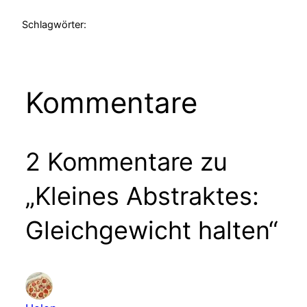
Schlagwörter:
Kommentare
2 Kommentare zu
„Kleines Abstraktes:
Gleichgewicht halten“