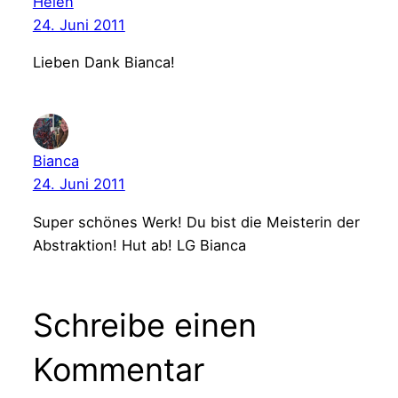
Helen
24. Juni 2011
Lieben Dank Bianca!
Bianca
24. Juni 2011
Super schönes Werk! Du bist die Meisterin der
Abstraktion! Hut ab! LG Bianca
Schreibe einen
Kommentar