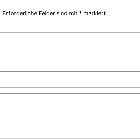
.
Erforderliche Felder sind mit
*
markiert