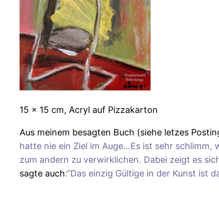
15 x 15 cm, Acryl auf Pizzakarton
Aus meinem besagten Buch (siehe letzes Posting
hatte nie ein Ziel im Auge…Es ist sehr schlimm
zum andern zu verwirklichen. Dabei zeigt es sich
sagte auch
:“Das einzig Gültige in der Kunst ist