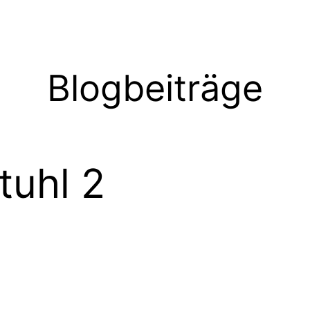
Blogbeiträge
tuhl 2