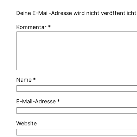
Deine E-Mail-Adresse wird nicht veröffentlicht
Kommentar
*
Name
*
E-Mail-Adresse
*
Website