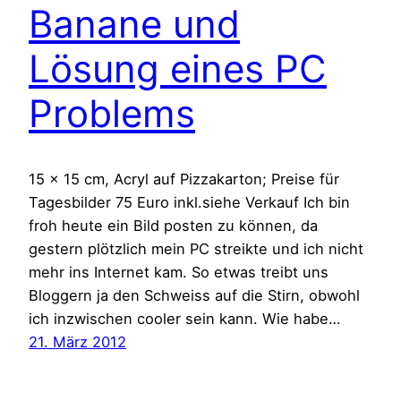
Banane und
Lösung eines PC
Problems
15 x 15 cm, Acryl auf Pizzakarton; Preise für
Tagesbilder 75 Euro inkl.siehe Verkauf Ich bin
froh heute ein Bild posten zu können, da
gestern plötzlich mein PC streikte und ich nicht
mehr ins Internet kam. So etwas treibt uns
Bloggern ja den Schweiss auf die Stirn, obwohl
ich inzwischen cooler sein kann. Wie habe…
21. März 2012