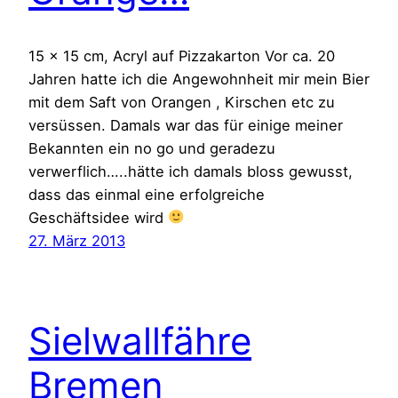
15 x 15 cm, Acryl auf Pizzakarton Vor ca. 20
Jahren hatte ich die Angewohnheit mir mein Bier
mit dem Saft von Orangen , Kirschen etc zu
versüssen. Damals war das für einige meiner
Bekannten ein no go und geradezu
verwerflich…..hätte ich damals bloss gewusst,
dass das einmal eine erfolgreiche
Geschäftsidee wird
27. März 2013
Sielwallfähre
Bremen