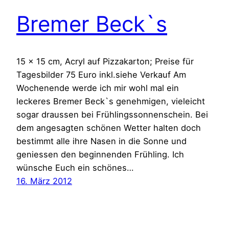
Bremer Beck`s
15 x 15 cm, Acryl auf Pizzakarton; Preise für
Tagesbilder 75 Euro inkl.siehe Verkauf Am
Wochenende werde ich mir wohl mal ein
leckeres Bremer Beck`s genehmigen, vieleicht
sogar draussen bei Frühlingssonnenschein. Bei
dem angesagten schönen Wetter halten doch
bestimmt alle ihre Nasen in die Sonne und
geniessen den beginnenden Frühling. Ich
wünsche Euch ein schönes…
16. März 2012