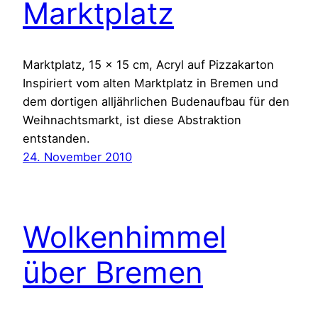
Marktplatz
Marktplatz, 15 x 15 cm, Acryl auf Pizzakarton
Inspiriert vom alten Marktplatz in Bremen und
dem dortigen alljährlichen Budenaufbau für den
Weihnachtsmarkt, ist diese Abstraktion
entstanden.
24. November 2010
Wolkenhimmel
über Bremen