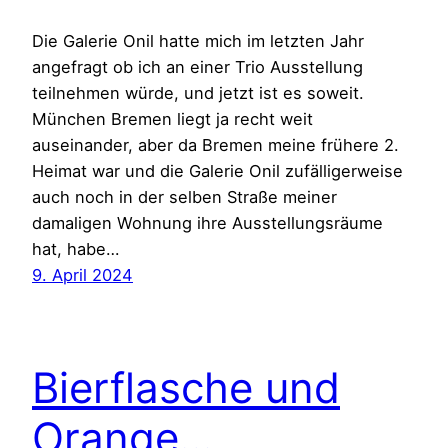
Die Galerie Onil hatte mich im letzten Jahr
angefragt ob ich an einer Trio Ausstellung
teilnehmen würde, und jetzt ist es soweit.
München Bremen liegt ja recht weit
auseinander, aber da Bremen meine frühere 2.
Heimat war und die Galerie Onil zufälligerweise
auch noch in der selben Straße meiner
damaligen Wohnung ihre Ausstellungsräume
hat, habe…
9. April 2024
Bierflasche und
Orange…