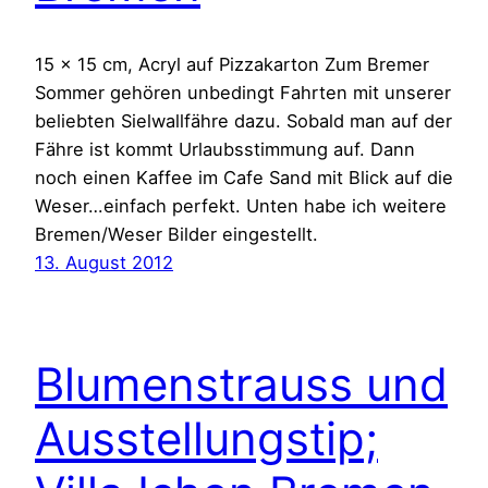
15 x 15 cm, Acryl auf Pizzakarton Zum Bremer
Sommer gehören unbedingt Fahrten mit unserer
beliebten Sielwallfähre dazu. Sobald man auf der
Fähre ist kommt Urlaubsstimmung auf. Dann
noch einen Kaffee im Cafe Sand mit Blick auf die
Weser…einfach perfekt. Unten habe ich weitere
Bremen/Weser Bilder eingestellt.
13. August 2012
Blumenstrauss und
Ausstellungstip;