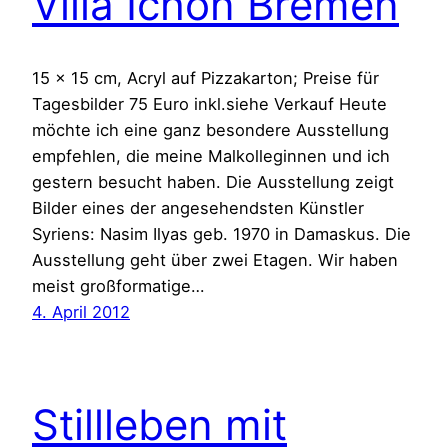
Villa Ichon Bremen
15 x 15 cm, Acryl auf Pizzakarton; Preise für
Tagesbilder 75 Euro inkl.siehe Verkauf Heute
möchte ich eine ganz besondere Ausstellung
empfehlen, die meine Malkolleginnen und ich
gestern besucht haben. Die Ausstellung zeigt
Bilder eines der angesehendsten Künstler
Syriens: Nasim Ilyas geb. 1970 in Damaskus. Die
Ausstellung geht über zwei Etagen. Wir haben
meist großformatige…
4. April 2012
Stillleben mit