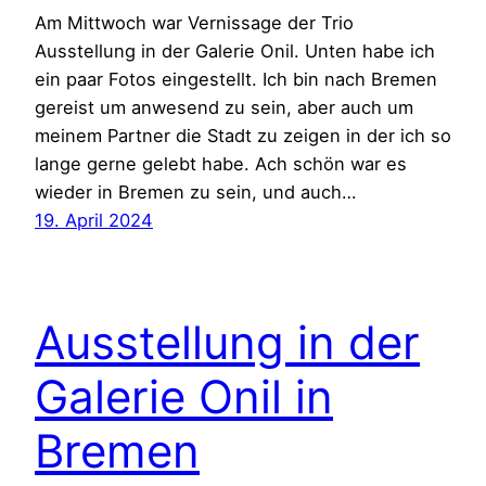
Am Mittwoch war Vernissage der Trio
Ausstellung in der Galerie Onil. Unten habe ich
ein paar Fotos eingestellt. Ich bin nach Bremen
gereist um anwesend zu sein, aber auch um
meinem Partner die Stadt zu zeigen in der ich so
lange gerne gelebt habe. Ach schön war es
wieder in Bremen zu sein, und auch…
19. April 2024
Ausstellung in der
Galerie Onil in
Bremen