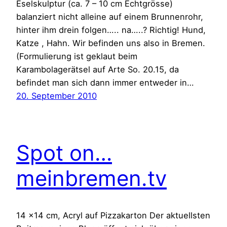
Eselskulptur (ca. 7 – 10 cm Echtgrösse)
balanziert nicht alleine auf einem Brunnenrohr,
hinter ihm drein folgen….. na…..? Richtig! Hund,
Katze , Hahn. Wir befinden uns also in Bremen.
(Formulierung ist geklaut beim
Karambolagerätsel auf Arte So. 20.15, da
befindet man sich dann immer entweder in…
20. September 2010
Spot on…
meinbremen.tv
14 x14 cm, Acryl auf Pizzakarton Der aktuellsten