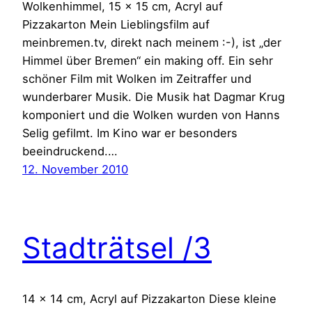
Wolkenhimmel, 15 x 15 cm, Acryl auf
Pizzakarton Mein Lieblingsfilm auf
meinbremen.tv, direkt nach meinem :-), ist „der
Himmel über Bremen“ ein making off. Ein sehr
schöner Film mit Wolken im Zeitraffer und
wunderbarer Musik. Die Musik hat Dagmar Krug
komponiert und die Wolken wurden von Hanns
Selig gefilmt. Im Kino war er besonders
beeindruckend.…
12. November 2010
Stadträtsel /3
14 x 14 cm, Acryl auf Pizzakarton Diese kleine