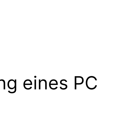
ng eines PC