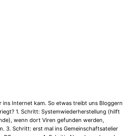
r ins Internet kam. So etwas treibt uns Bloggern
iegt? 1. Schritt: Systemwiederherstellung (hilft
tunde), wenn dort Viren gefunden werden,
 3. Schritt: erst mal ins Gemeinschaftsatelier