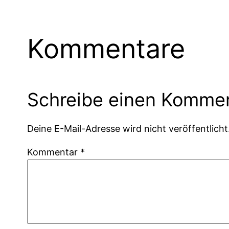
Kommentare
Schreibe einen Komme
Deine E-Mail-Adresse wird nicht veröffentlicht
Kommentar
*