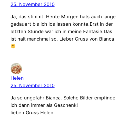
25. November 2010
Ja, das stimmt. Heute Morgen hats auch lange
gedauert bis ich los lassen konnte.Erst in der
letzten Stunde war ich in meine Fantasie.Das
ist halt manchmal so. Lieber Gruss von Bianca
Helen
25. November 2010
Ja so ungefähr Bianca. Solche Bilder empfinde
ich dann immer als Geschenk!
lieben Gruss Helen