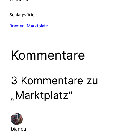
Schlagwörter:
Bremen
, 
Marktplatz
Kommentare
3 Kommentare zu
„Marktplatz“
bianca