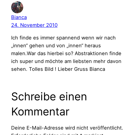
Bianca
24. November 2010
Ich finde es immer spannend wenn wir nach
„innen“ gehen und von „innen“ heraus
malen.War das hierbei so? Abstraktionen finde
ich super und möchte am liebsten mehr davon
sehen. Tolles Bild ! Lieber Gruss Bianca
Schreibe einen
Kommentar
Deine E-Mail-Adresse wird nicht veröffentlicht.