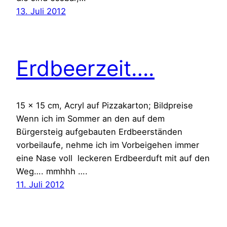
13. Juli 2012
Erdbeerzeit….
15 x 15 cm, Acryl auf Pizzakarton; Bildpreise
Wenn ich im Sommer an den auf dem
Bürgersteig aufgebauten Erdbeerständen
vorbeilaufe, nehme ich im Vorbeigehen immer
eine Nase voll leckeren Erdbeerduft mit auf den
Weg…. mmhhh ….
11. Juli 2012