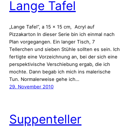
Lange Tafel
„Lange Tafel“, a 15 x 15 cm, Acryl auf
Pizzakarton In dieser Serie bin ich einmal nach
Plan vorgegangen. Ein langer Tisch, 7
Tellerchen und sieben Stühle sollten es sein. Ich
fertigte eine Vorzeichnung an, bei der sich eine
perspektivische Verschiebung ergab, die ich
mochte. Dann begab ich mich ins malerische
Tun. Normalerweise gehe ich…
29. November 2010
Suppenteller