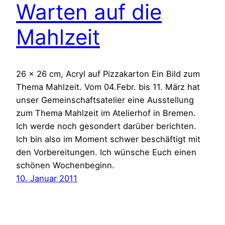
Warten auf die
Mahlzeit
26 x 26 cm, Acryl auf Pizzakarton Ein Bild zum
Thema Mahlzeit. Vom 04.Febr. bis 11. März hat
unser Gemeinschaftsatelier eine Ausstellung
zum Thema Mahlzeit im Atelierhof in Bremen.
Ich werde noch gesondert darüber berichten.
Ich bin also im Moment schwer beschäftigt mit
den Vorbereitungen. Ich wünsche Euch einen
schönen Wochenbeginn.
10. Januar 2011