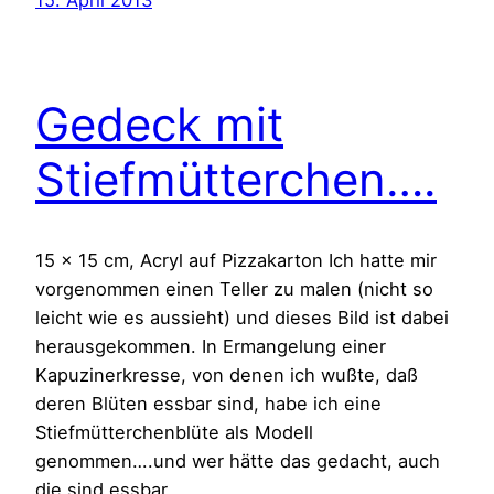
15. April 2013
Gedeck mit
Stiefmütterchen….
15 x 15 cm, Acryl auf Pizzakarton Ich hatte mir
vorgenommen einen Teller zu malen (nicht so
leicht wie es aussieht) und dieses Bild ist dabei
herausgekommen. In Ermangelung einer
Kapuzinerkresse, von denen ich wußte, daß
deren Blüten essbar sind, habe ich eine
Stiefmütterchenblüte als Modell
genommen….und wer hätte das gedacht, auch
die sind essbar,…