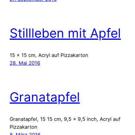
Stillleben mit Apfel
15 x 15 cm, Acryl auf Pizzakarton
28. Mai 2016
Granatapfel
Granatapfel, 15 15 cm, 9,5 x 9,5 inch, Acryl auf
Pizzakarton
8. März 2016