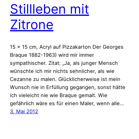
Stillleben mit
Zitrone
15 x 15 cm, Acryl auf Pizzakarton Der Georges
Braque 1882-1963) wird mir immer
sympathischer. Zitat: „Ja, als junger Mensch
wünschte ich mir nichts sehnlicher, als wie
Cezanne zu malen. Glücklicherweise ist mein
Wunsch nie in Erfüllung gegangen, sonst hätte
ich vieleicht nie wie Braque gemalt. Wie
gefährlich wäre es für einen Maler, wenn alle…
3. Mai 2012