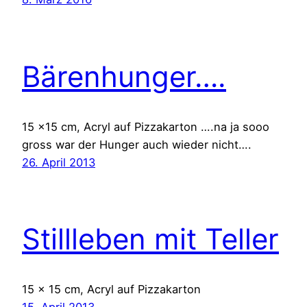
Bärenhunger….
15 x15 cm, Acryl auf Pizzakarton ….na ja sooo
gross war der Hunger auch wieder nicht….
26. April 2013
Stillleben mit Teller
15 x 15 cm, Acryl auf Pizzakarton