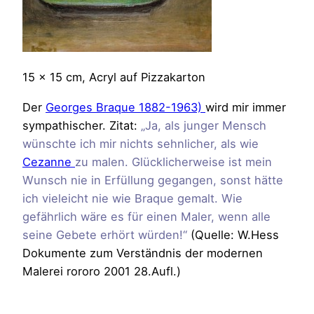
15 x 15 cm, Acryl auf Pizzakarton
Der
Georges Braque 1882-1963)
wird mir immer
sympathischer. Zitat:
„Ja, als junger Mensch
wünschte ich mir nichts sehnlicher, als wie
Cezanne
zu malen. Glücklicherweise ist mein
Wunsch nie in Erfüllung gegangen, sonst hätte
ich vieleicht nie wie Braque gemalt. Wie
gefährlich wäre es für einen Maler, wenn alle
seine Gebete erhört würden!“
(Quelle: W.Hess
Dokumente zum Verständnis der modernen
Malerei rororo 2001 28.Aufl.)