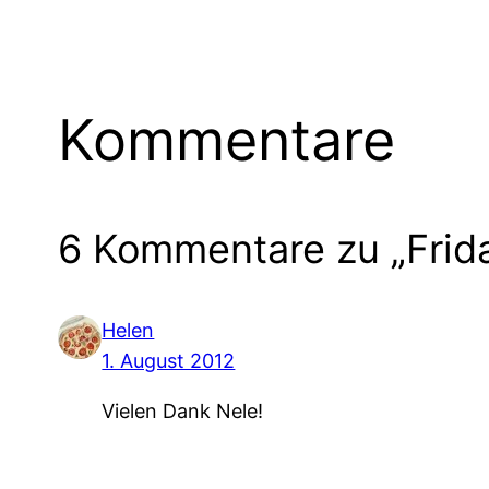
Kommentare
6 Kommentare zu „Frida 
Helen
1. August 2012
Vielen Dank Nele!