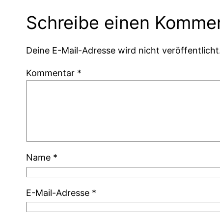
Schreibe einen Komme
Deine E-Mail-Adresse wird nicht veröffentlicht
Kommentar
*
Name
*
E-Mail-Adresse
*