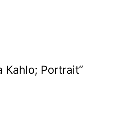
Kahlo; Portrait“