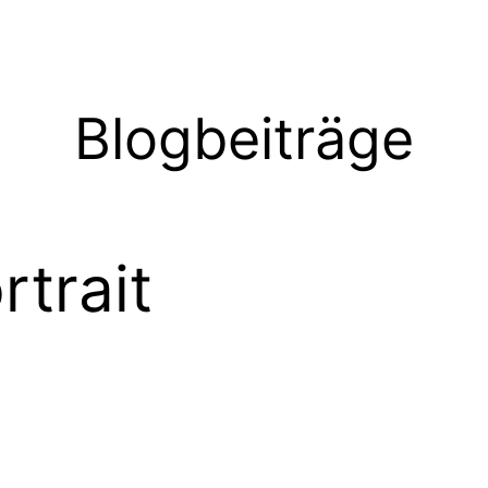
Blogbeiträge
rtrait