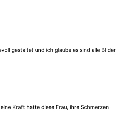
oll gestaltet und ich glaube es sind alle BIlder
 eine Kraft hatte diese Frau, ihre Schmerzen