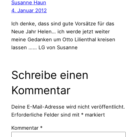
Susanne Haun
4. Januar 2012
Ich denke, dass sind gute Vorsätze für das
Neue Jahr Helen… ich werde jetzt weiter
meine Gedanken um Otto Lilienthal kreisen
lassen …… LG von Susanne
Schreibe einen
Kommentar
Deine E-Mail-Adresse wird nicht veröffentlicht.
Erforderliche Felder sind mit
*
markiert
Kommentar
*