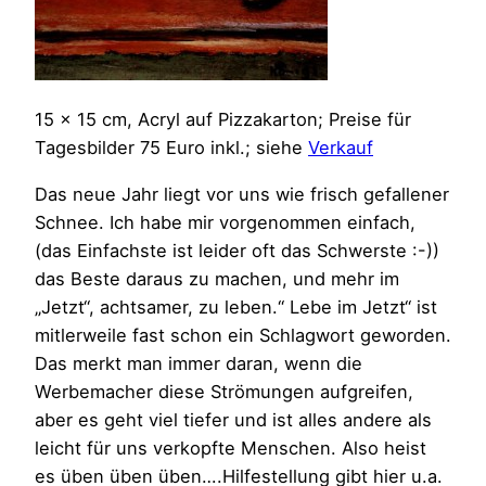
15 x 15 cm, Acryl auf Pizzakarton; Preise für
Tagesbilder 75 Euro inkl.; siehe
Verkauf
Das neue Jahr liegt vor uns wie frisch gefallener
Schnee. Ich habe mir vorgenommen einfach,
(das Einfachste ist leider oft das Schwerste :-))
das Beste daraus zu machen, und mehr im
„Jetzt“, achtsamer, zu leben.“ Lebe im Jetzt“ ist
mitlerweile fast schon ein Schlagwort geworden.
Das merkt man immer daran, wenn die
Werbemacher diese Strömungen aufgreifen,
aber es geht viel tiefer und ist alles andere als
leicht für uns verkopfte Menschen. Also heist
es üben üben üben….Hilfestellung gibt hier u.a.