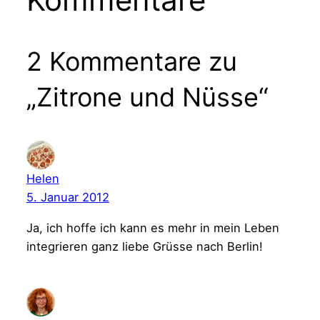
2 Kommentare zu
„Zitrone und Nüsse“
Helen
5. Januar 2012
Ja, ich hoffe ich kann es mehr in mein Leben
integrieren ganz liebe Grüsse nach Berlin!