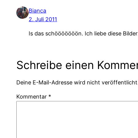
Bianca
2. Juli 2011
Is das schööööööön. Ich liebe diese Bilde
Schreibe einen Komme
Deine E-Mail-Adresse wird nicht veröffentlicht
Kommentar
*