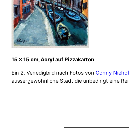
15 x 15 cm, Acryl auf Pizzakarton
Ein 2. Venedigbild nach Fotos von
Conny Niehof
aussergewöhnliche Stadt die unbedingt eine Reis