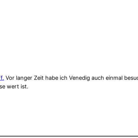
f.
Vor langer Zeit habe ich Venedig auch einmal besuc
e wert ist.