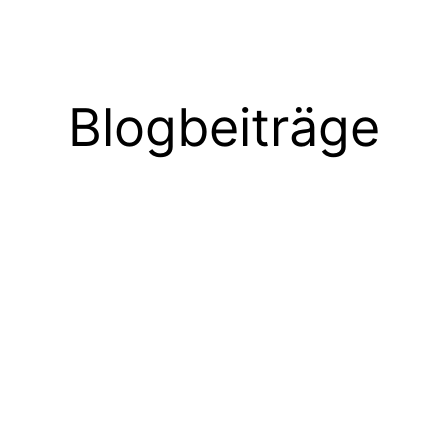
Blogbeiträge