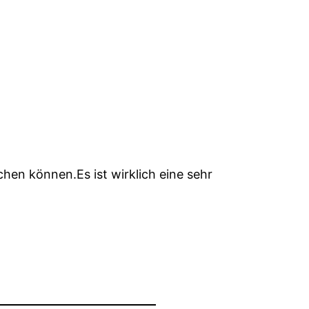
hen können.Es ist wirklich eine sehr