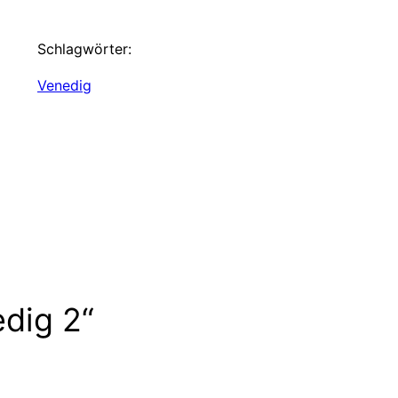
Schlagwörter:
Venedig
dig 2“