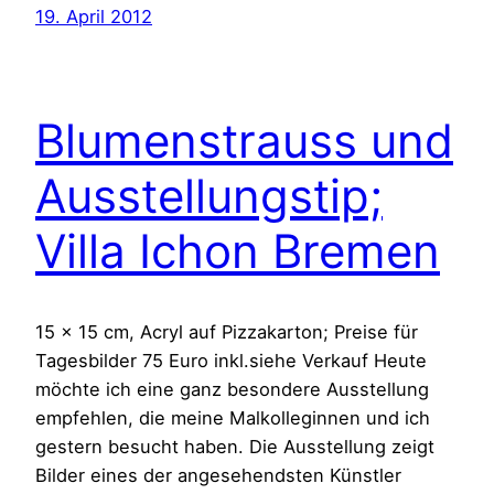
19. April 2012
Blumenstrauss und
Ausstellungstip;
Villa Ichon Bremen
15 x 15 cm, Acryl auf Pizzakarton; Preise für
Tagesbilder 75 Euro inkl.siehe Verkauf Heute
möchte ich eine ganz besondere Ausstellung
empfehlen, die meine Malkolleginnen und ich
gestern besucht haben. Die Ausstellung zeigt
Bilder eines der angesehendsten Künstler