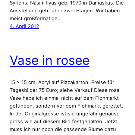
Syriens: Nasim Ilyas geb. 1970 in Damaskus. Die
Ausstellung geht über zwei Etagen. Wir haben
meist großformatige…
4. April 2012
Vase in rosee
15 x 15 cm, Acryl auf Pizzakarton; Preise für
Tagesbilder 75 Euro; siehe Verkauf Diese rosa
Vase habe ich einmal nicht auf dem Flohmarkt
gefunden, sondern vor dem Flohmarkt gerettet.
In der Originalgrösse ist sie ungefähr genauso
gross wie auf diesem Bild festgehalten. Jetzt
muss ich nur noch die passende Blume dazu