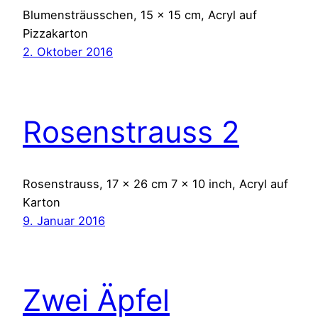
Blumensträusschen, 15 x 15 cm, Acryl auf
Pizzakarton
2. Oktober 2016
Rosenstrauss 2
Rosenstrauss, 17 x 26 cm 7 x 10 inch, Acryl auf
Karton
9. Januar 2016
Zwei Äpfel