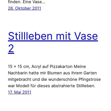
finden. Eine Vase…
26. Oktober 2011
Stillleben mit Vase
2
15 x 15 cm, Acryl auf Pizzakarton Meine
Nachbarin hatte mir Blumen aus ihrem Garten
mitgebracht und die wunderschöne Pfingstrose
war Modell für dieses abstrahierte Stillleben.
17. Mai 2011