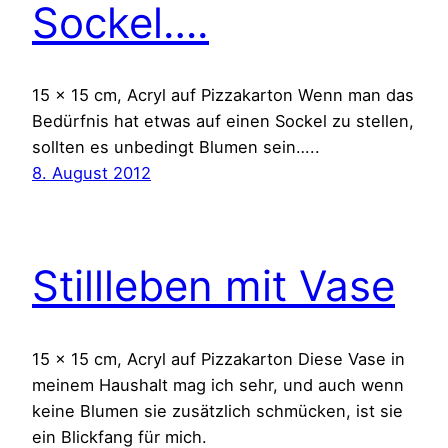
Sockel….
15 x 15 cm, Acryl auf Pizzakarton Wenn man das
Bedürfnis hat etwas auf einen Sockel zu stellen,
sollten es unbedingt Blumen sein…..
8. August 2012
Stillleben mit Vase
15 x 15 cm, Acryl auf Pizzakarton Diese Vase in
meinem Haushalt mag ich sehr, und auch wenn
keine Blumen sie zusätzlich schmücken, ist sie
ein Blickfang für mich.