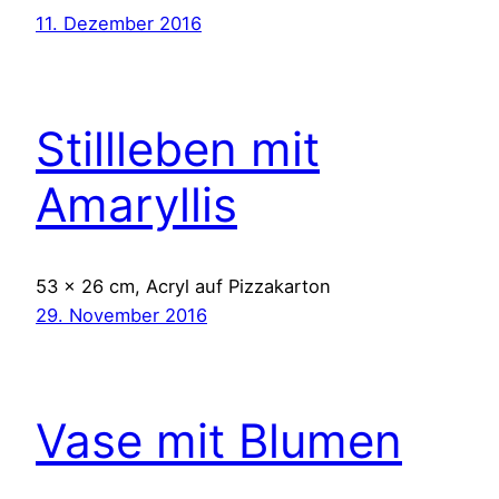
11. Dezember 2016
Stillleben mit
Amaryllis
53 x 26 cm, Acryl auf Pizzakarton
29. November 2016
Vase mit Blumen