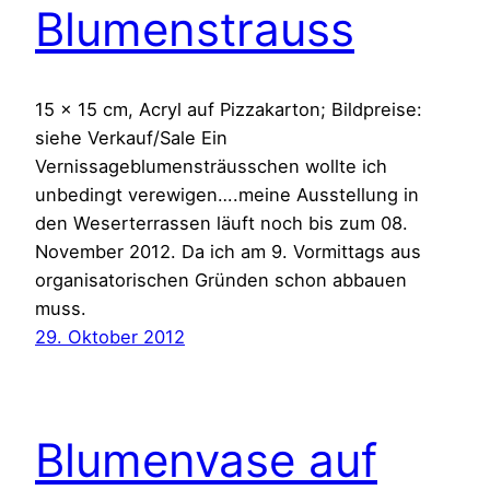
Blumenstrauss
15 x 15 cm, Acryl auf Pizzakarton; Bildpreise:
siehe Verkauf/Sale Ein
Vernissageblumensträusschen wollte ich
unbedingt verewigen….meine Ausstellung in
den Weserterrassen läuft noch bis zum 08.
November 2012. Da ich am 9. Vormittags aus
organisatorischen Gründen schon abbauen
muss.
29. Oktober 2012
Blumenvase auf