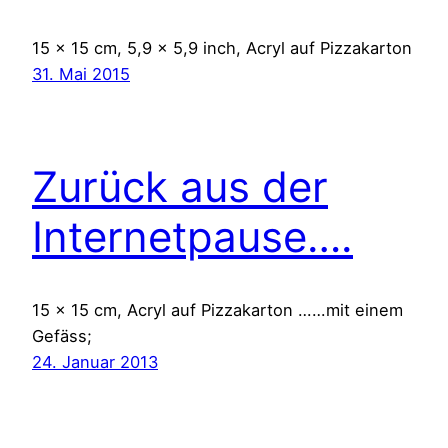
15 x 15 cm, 5,9 x 5,9 inch, Acryl auf Pizzakarton
31. Mai 2015
Zurück aus der
Internetpause….
15 x 15 cm, Acryl auf Pizzakarton ……mit einem
Gefäss;
24. Januar 2013