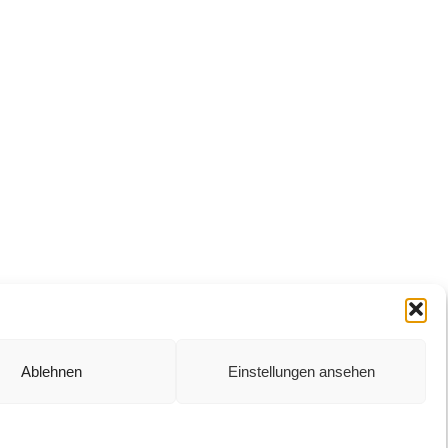
Ablehnen
Einstellungen ansehen