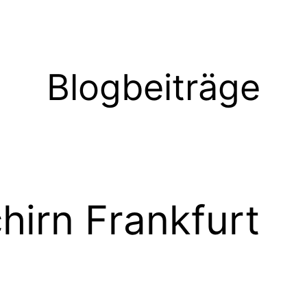
Blogbeiträge
hirn Frankfurt