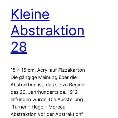
Kleine
Abstraktion
28
15 x 15 cm, Acryl auf Pizzakarton
Die gängige Meinung über die
Abstraktion ist, das sie zu Beginn
des 20. Jahrhunderts ca. 1912
erfunden wurde. Die Ausstellung
„Turner – Hugo – Moreau
Abstraktion vor der Abstraktion“