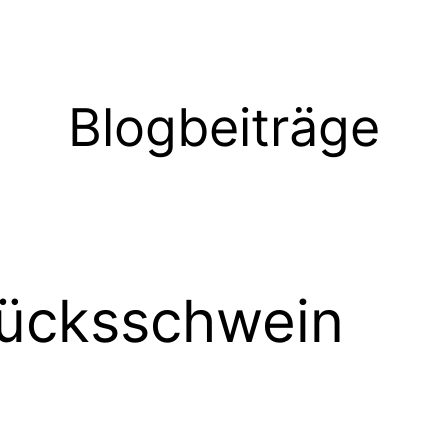
Blogbeiträge
ücksschwein