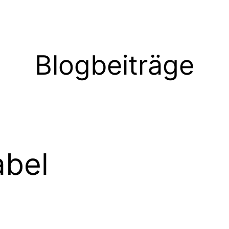
Blogbeiträge
bel