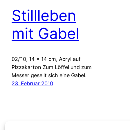
Stillleben
mit Gabel
02/’10, 14 x 14 cm, Acryl auf
Pizzakarton Zum Löffel und zum
Messer gesellt sich eine Gabel.
23. Februar 2010