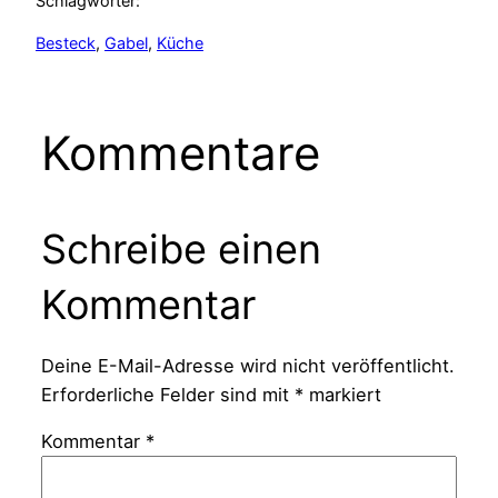
Schlagwörter:
Besteck
, 
Gabel
, 
Küche
Kommentare
Schreibe einen
Kommentar
Deine E-Mail-Adresse wird nicht veröffentlicht.
Erforderliche Felder sind mit
*
markiert
Kommentar
*