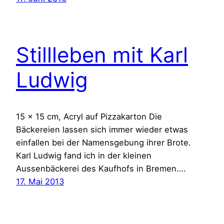
Stillleben mit Karl
Ludwig
15 x 15 cm, Acryl auf Pizzakarton Die
Bäckereien lassen sich immer wieder etwas
einfallen bei der Namensgebung ihrer Brote.
Karl Ludwig fand ich in der kleinen
Aussenbäckerei des Kaufhofs in Bremen….
17. Mai 2013