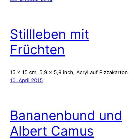
Stillleben mit
Früchten
15 x 15 cm, 5,9 x 5,9 inch, Acryl auf Pizzakarton
10. April 2015
Bananenbund und
Albert Camus