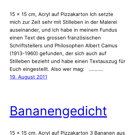
15 x 15 cm, Acryl auf Pizzakarton Ich setzte
mich zur Zeit sehr mit Stilleben in der Malerei
auseinander, und ich habe in meinem Fundus
einen Text des grossen französischen
Schriftstellers und Philosophen Albert Camus
(1913-1960) gefunden, der sich auch auf
Stilleben bezieht und habe einen Textauszug für
Euch eingestellt. Also wer mag: …….…
19. August 2011
Bananengedicht
15 x 15 cm, Acryl auf Pizzakarton 3 Bananen aus