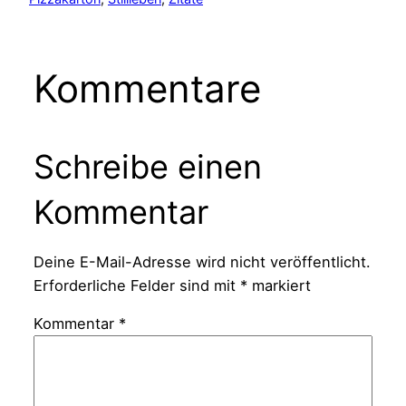
Kommentare
Schreibe einen
Kommentar
Deine E-Mail-Adresse wird nicht veröffentlicht.
Erforderliche Felder sind mit
*
markiert
Kommentar
*