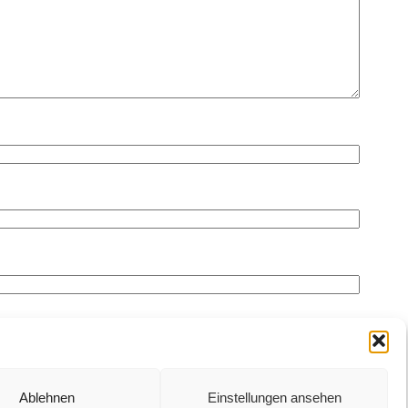
Ablehnen
Einstellungen ansehen