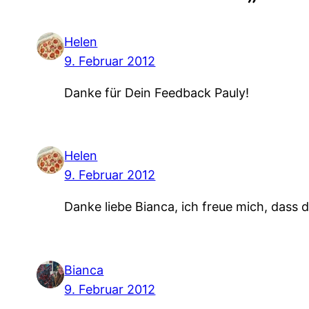
Helen
9. Februar 2012
Danke für Dein Feedback Pauly!
Helen
9. Februar 2012
Danke liebe Bianca, ich freue mich, dass 
Bianca
9. Februar 2012