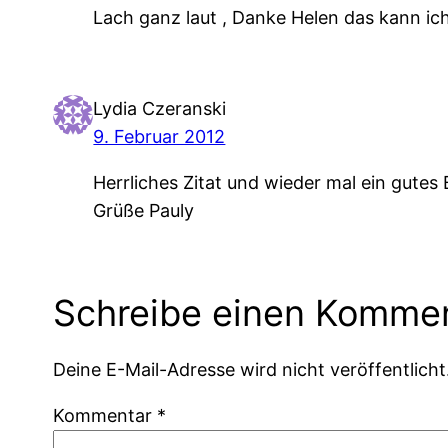
Lach ganz laut , Danke Helen das kann ic
Lydia Czeranski
9. Februar 2012
Herrliches Zitat und wieder mal ein gutes 
Grüße Pauly
Schreibe einen Komme
Deine E-Mail-Adresse wird nicht veröffentlicht
Kommentar
*