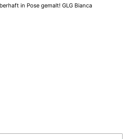
berhaft in Pose gemalt! GLG Bianca