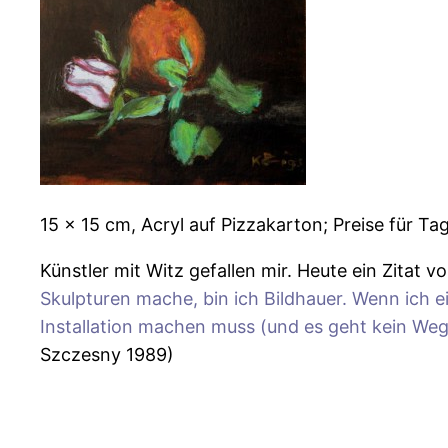
15 x 15 cm, Acryl auf Pizzakarton; Preise für Ta
Künstler mit Witz gefallen mir. Heute ein Zitat v
Skulpturen mache, bin ich Bildhauer. Wenn ich 
Installation machen muss (und es geht kein Weg 
Szczesny 1989)