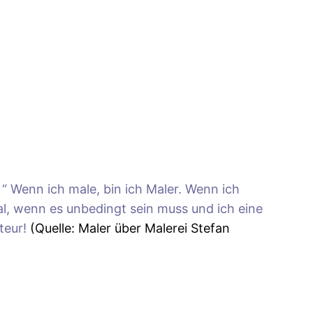
“ Wenn ich male, bin ich Maler. Wenn ich
al, wenn es unbedingt sein muss und ich eine
teur!
(Quelle: Maler über Malerei Stefan