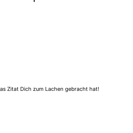
das Zitat Dich zum Lachen gebracht hat!