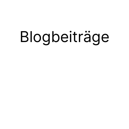
Blogbeiträge