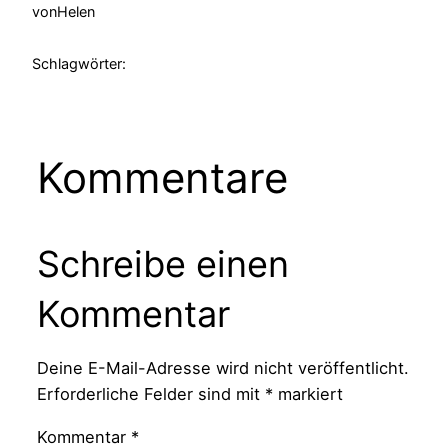
von
Helen
Schlagwörter:
Kommentare
Schreibe einen
Kommentar
Deine E-Mail-Adresse wird nicht veröffentlicht.
Erforderliche Felder sind mit
*
markiert
Kommentar
*