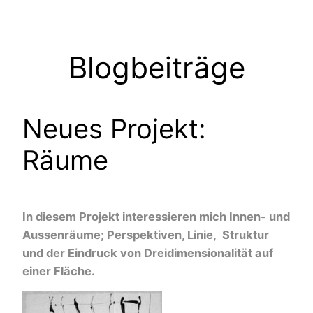
Zum
Inhalt
springen
Blogbeiträge
Neues Projekt:
Räume
In diesem Projekt interessieren mich Innen- und
Aussenräume; Perspektiven, Linie, Struktur
und der Eindruck von Dreidimensionalität auf
einer Fläche.