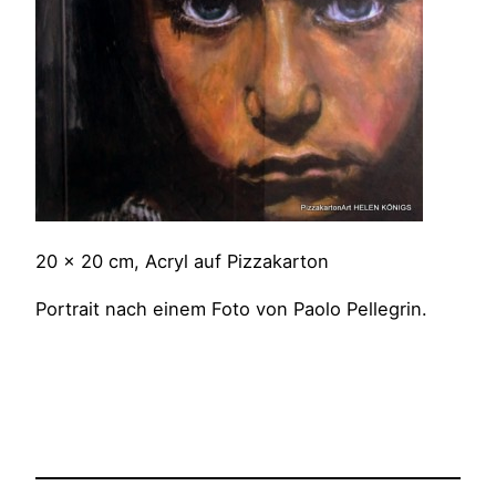
20 x 20 cm, Acryl auf Pizzakarton
Portrait nach einem Foto von Paolo Pellegrin.