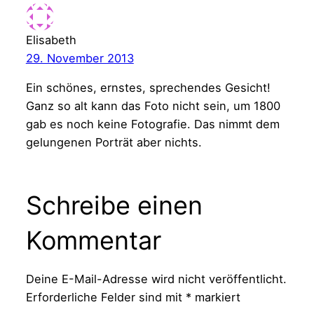
Elisabeth
29. November 2013
Ein schönes, ernstes, sprechendes Gesicht!
Ganz so alt kann das Foto nicht sein, um 1800
gab es noch keine Fotografie. Das nimmt dem
gelungenen Porträt aber nichts.
Schreibe einen
Kommentar
Deine E-Mail-Adresse wird nicht veröffentlicht.
Erforderliche Felder sind mit
*
markiert