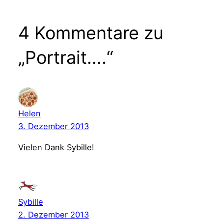
4 Kommentare zu
„Portrait….“
Helen
3. Dezember 2013
Vielen Dank Sybille!
Sybille
2. Dezember 2013