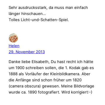
Sehr ausdrucksstark, da muss man einfach
länger hinschauen…
Tolles Licht-und-Schatten-Spiel.
Helen
29. November 2013
Danke liebe Elisabeth, Du hast recht ich hätte
um 1900 schreiben sollen, die 1. Kodak gab es
1888 als Vorläufer der Kleinbildkamera. Aber
die Anfänge sind schon früher um 1820
(camera obscura) gewesen. Meine Bildvorlage
wurde ca. 1890 fotografiert. Wird korrigiert:-)