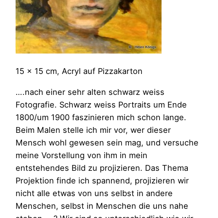
15 x 15 cm, Acryl auf Pizzakarton
….nach einer sehr alten schwarz weiss
Fotografie. Schwarz weiss Portraits um Ende
1800/um 1900 faszinieren mich schon lange.
Beim Malen stelle ich mir vor, wer dieser
Mensch wohl gewesen sein mag, und versuche
meine Vorstellung von ihm in mein
entstehendes Bild zu projizieren. Das Thema
Projektion finde ich spannend, projizieren wir
nicht alle etwas von uns selbst in andere
Menschen, selbst in Menschen die uns nahe