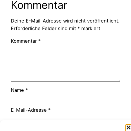
Kommentar
Deine E-Mail-Adresse wird nicht veröffentlicht.
Erforderliche Felder sind mit
*
markiert
Kommentar
*
Name
*
E-Mail-Adresse
*
Website