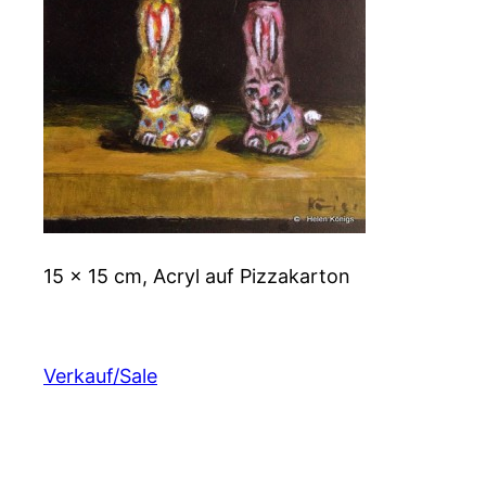
15 x 15 cm, Acryl auf Pizzakarton
Verkauf/Sale