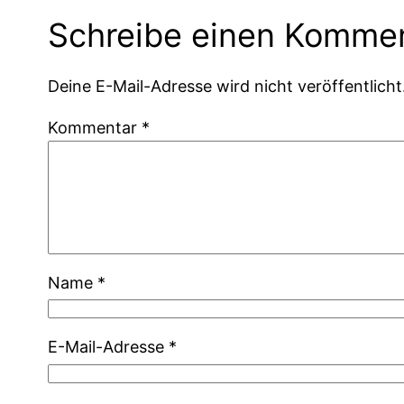
Schreibe einen Komme
Deine E-Mail-Adresse wird nicht veröffentlicht
Kommentar
*
Name
*
E-Mail-Adresse
*