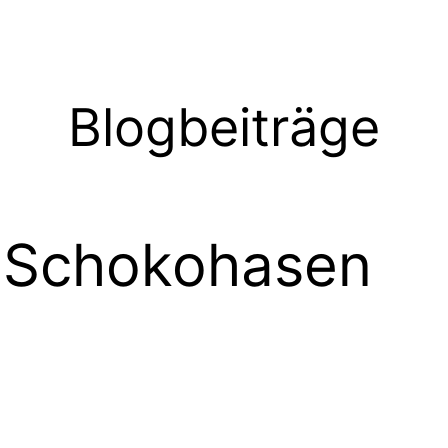
Blogbeiträge
 Schokohasen