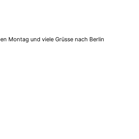
en Montag und viele Grüsse nach Berlin