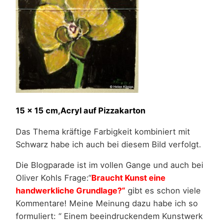
15 x 15 cm,Acryl auf Pizzakarton
Das Thema kräftige Farbigkeit kombiniert mit
Schwarz habe ich auch bei diesem Bild verfolgt.
Die Blogparade ist im vollen Gange und auch bei
Oliver Kohls Frage:“
Braucht Kunst eine
handwerkliche Grundlage?“
gibt es schon viele
Kommentare! Meine Meinung dazu habe ich so
formuliert: “ Einem beeindruckendem Kunstwerk