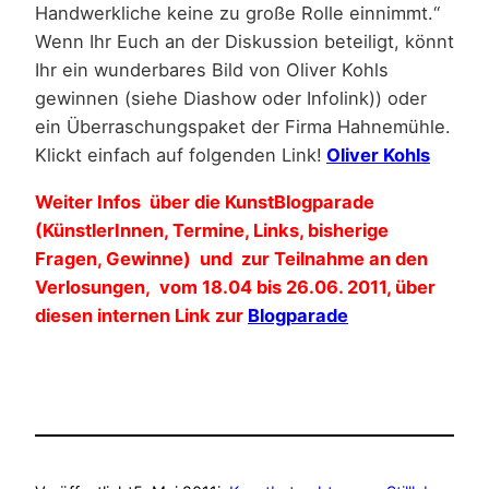
Handwerkliche keine zu große Rolle einnimmt.“
Wenn Ihr Euch an der Diskussion beteiligt, könnt
Ihr ein wunderbares Bild von Oliver Kohls
gewinnen (siehe Diashow oder Infolink)) oder
ein Überraschungspaket der Firma Hahnemühle.
Klickt einfach auf folgenden Link!
Oliver Kohls
Weiter Infos
über die KunstBlogparade
(KünstlerInnen, Termine, Links, bisherige
Fragen, Gewinne
) und zur Teilnahme an den
Verlosungen, vom 18.04 bis 26.06. 2011, über
diesen internen Link zur
Blogparade