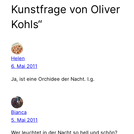
Kunstfrage von Oliver
Kohls“
Helen
6. Mai 2011
Ja, ist eine Orchidee der Nacht. l.g.
Bianca
5. Mai 2011
Wer leuchtet in der Nacht so hell und schön?