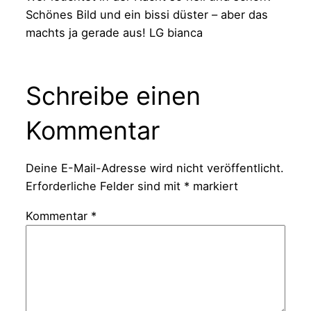
Schönes Bild und ein bissi düster – aber das
machts ja gerade aus! LG bianca
Schreibe einen
Kommentar
Deine E-Mail-Adresse wird nicht veröffentlicht.
Erforderliche Felder sind mit
*
markiert
Kommentar
*