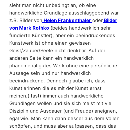
sieht man nicht unbedingt an, ob eine
handwerkliche Grundlage ausschlaggebend war
z.B. Bilder von
Helen Frankenthaler
oder
Bilder
von Mark Rothko
(beides handwerklich sehr
fundierte Künstler), aber ein beeindruckendes
Kunstwerk ist ohne einen gewissen
Geist/Zauber/Seele nicht denkbar. Auf der
anderen Seite kann ein handwerklich
phänomenal gutes Werk ohne eine persönliche
Aussage sein und nur handwerklich
beeindruckend. Dennoch glaube ich, dass
KünstlerInnen die es mit der Kunst ernst
meinen,( fast) immer auch handwerkliche
Grundlagen wollen und sie sich meist mit viel
Disziplin und Ausdauer (und Freude) aneignen,
egal wie. Man kann dann besser aus dem Vollen
schöpfen, und muss aber aufpassen, dass das