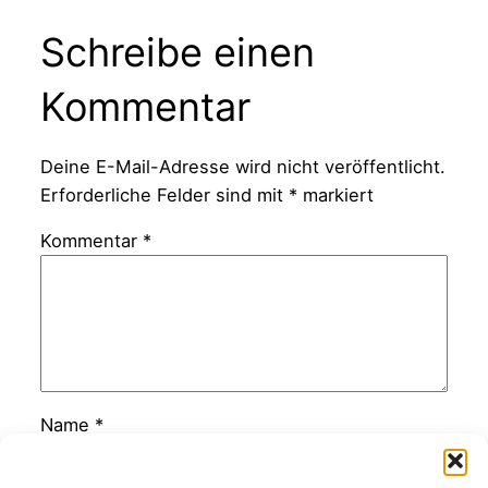
Schreibe einen
Kommentar
Deine E-Mail-Adresse wird nicht veröffentlicht.
Erforderliche Felder sind mit
*
markiert
Kommentar
*
Name
*