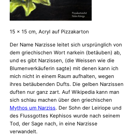
15 x 15 cm, Acryl auf Pizzakarton
Der Name Narzisse leitet sich ursprünglich von
dem griechischen Wort narkein (betäuben) ab,
und es gibt Narzissen, (die Weissen wie die
Blumenverkäuferin sagte) mit denen kann ich
mich nicht in einem Raum aufhalten, wegen
ihres betäubenden Dufts. Die gelben Narzissen
duften nur ganz zart. Auf Wikipedia kann man
sich schlau machen über den griechischen
Mythos um Narziss
. Der Sohn der Leiriope und
des Flussgottes Kephisos wurde nach seinem
Tod, der Sage nach, in eine Narzisse
verwandelt.