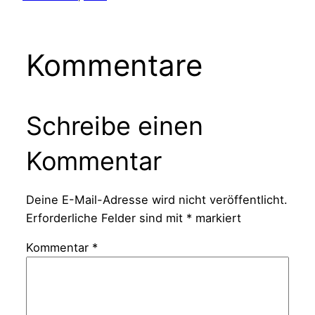
Kommentare
Schreibe einen
Kommentar
Deine E-Mail-Adresse wird nicht veröffentlicht.
Erforderliche Felder sind mit
*
markiert
Kommentar
*