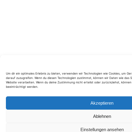
Um dir ein optimales Erlebnis zu bieten, verwenden wir Technologien wie Cookies, um Ge
darauf zuzugreifen. Wenn du diesen Technologien zustimmst, können wir Daten wie das Su
Website verarbeiten. Wenn du deine Zustimmung nicht erteilst oder zurückziehst, könn
beeinträchtigt werden.
Akzeptieren
Ablehnen
Einstellungen ansehen