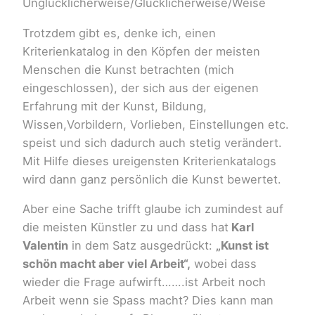
Unglücklicherweise/Glücklicherweise/Weise
Trotzdem gibt es, denke ich, einen
Kriterienkatalog in den Köpfen der meisten
Menschen die Kunst betrachten (mich
eingeschlossen), der sich aus der eigenen
Erfahrung mit der Kunst, Bildung,
Wissen,Vorbildern, Vorlieben, Einstellungen etc.
speist und sich dadurch auch stetig verändert.
Mit Hilfe dieses ureigensten Kriterienkatalogs
wird dann ganz persönlich die Kunst bewertet.
Aber eine Sache trifft glaube ich zumindest auf
die meisten Künstler zu und dass hat
Karl
Valentin
in dem Satz ausgedrückt:
„Kunst ist
schön macht aber viel Arbeit“,
wobei dass
wieder die Frage aufwirft…….ist Arbeit noch
Arbeit wenn sie Spass macht? Dies kann man