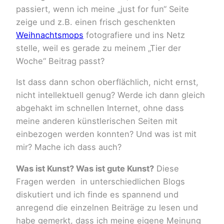
passiert, wenn ich meine „just for fun“ Seite
zeige und z.B. einen frisch geschenkten
Weihnachtsmops
fotografiere und ins Netz
stelle, weil es gerade zu meinem „Tier der
Woche“ Beitrag passt?
Ist dass dann schon oberflächlich, nicht ernst,
nicht intellektuell genug
? Werde ich dann gleich
abgehakt im schnellen Internet, ohne dass
meine anderen künstlerischen Seiten mit
einbezogen werden konnten? Und was ist mit
mir?
Mache ich dass auch?
Was ist Kunst? Was ist gute Kunst?
Diese
Fragen werden in unterschiedlichen Blogs
diskutiert und ich finde es spannend und
anregend die einzelnen Beiträge zu lesen und
habe gemerkt, dass ich meine eigene Meinung