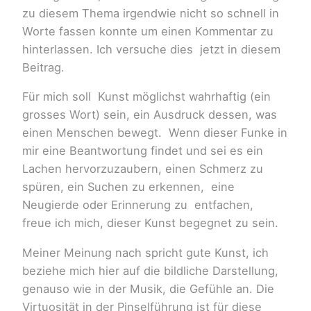
zu diesem Thema irgendwie nicht so schnell in
Worte fassen konnte um einen Kommentar zu
hinterlassen. Ich versuche dies jetzt in diesem
Beitrag.
Für mich soll Kunst möglichst wahrhaftig (ein
grosses Wort) sein, ein Ausdruck dessen, was
einen Menschen bewegt. Wenn dieser Funke in
mir eine Beantwortung findet und sei es ein
Lachen hervorzuzaubern, einen Schmerz zu
spüren, ein Suchen zu erkennen, eine
Neugierde oder Erinnerung zu entfachen,
freue ich mich, dieser Kunst begegnet zu sein.
Meiner Meinung nach spricht gute Kunst, ich
beziehe mich hier auf die bildliche Darstellung,
genauso wie in der Musik, die Gefühle an. Die
Virtuosität in der Pinselführung ist für diese