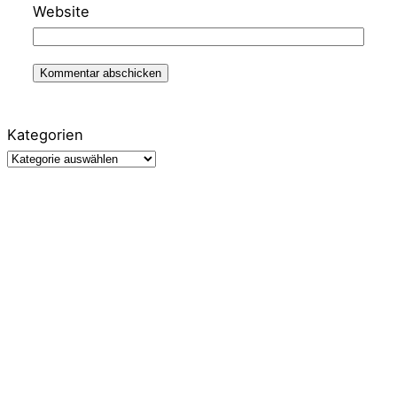
Website
Kategorien