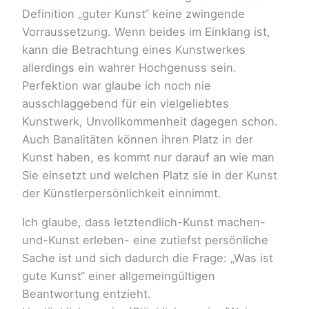
Definition „guter Kunst“ keine zwingende
Vorraussetzung. Wenn beides im Einklang ist,
kann die Betrachtung eines Kunstwerkes
allerdings ein wahrer Hochgenuss sein.
Perfektion war glaube ich noch nie
ausschlaggebend für ein vielgeliebtes
Kunstwerk, Unvollkommenheit dagegen schon.
Auch Banalitäten können ihren Platz in der
Kunst haben, es kommt nur darauf an wie man
Sie einsetzt und welchen Platz sie in der Kunst
der Künstlerpersönlichkeit einnimmt.
Ich glaube, dass letztendlich-Kunst machen-
und-Kunst erleben- eine zutiefst persönliche
Sache ist und sich dadurch die Frage: „Was ist
gute Kunst“ einer allgemeingültigen
Beantwortung entzieht.