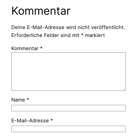
Kommentar
Deine E-Mail-Adresse wird nicht veröffentlicht.
Erforderliche Felder sind mit
*
markiert
Kommentar
*
Name
*
E-Mail-Adresse
*