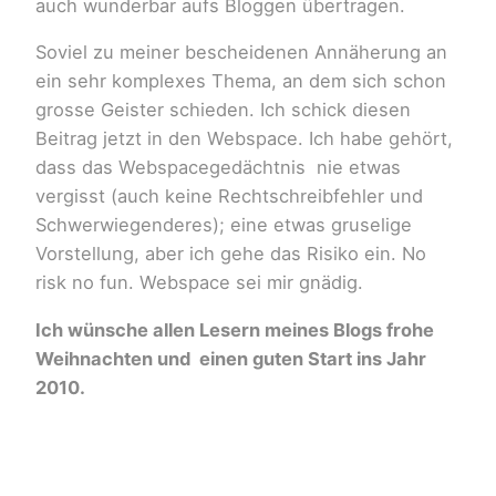
auch wunderbar aufs Bloggen übertragen.
Soviel zu meiner bescheidenen Annäherung an
ein sehr komplexes Thema, an dem sich schon
grosse Geister schieden. Ich schick diesen
Beitrag jetzt in den Webspace. Ich habe gehört,
dass das Webspacegedächtnis nie etwas
vergisst (auch keine Rechtschreibfehler und
Schwerwiegenderes); eine etwas gruselige
Vorstellung, aber ich gehe das Risiko ein. No
risk no fun. Webspace sei mir gnädig.
Ich wünsche allen Lesern meines Blogs frohe
Weihnachten und einen guten Start ins Jahr
2010.