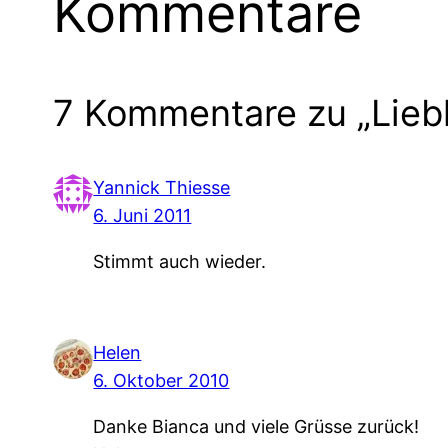
Kommentare
7 Kommentare zu „Liebl
Yannick Thiesse
6. Juni 2011
Stimmt auch wieder.
Helen
6. Oktober 2010
Danke Bianca und viele Grüsse zurück!