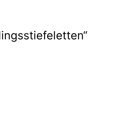
ingsstiefeletten“