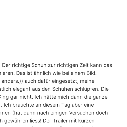
 Der richtige Schuh zur richtigen Zeit kann das
ren. Das ist ähnlich wie bei einem Bild.
anders.)) auch dafür eingesetzt, meine
tlich elegant aus den Schuhen schlüpfen. Die
ing gar nicht. Ich hätte mich dann die ganze
z). Ich brauchte an diesem Tag aber eine
önnen (hat dann nach einigen Versuchen doch
h gewähren liess! Der Trailer mit kurzen