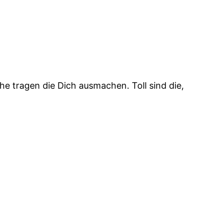
e tragen die Dich ausmachen. Toll sind die,