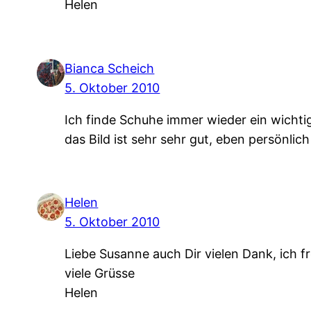
Helen
Bianca Scheich
5. Oktober 2010
Ich finde Schuhe immer wieder ein wichti
das Bild ist sehr sehr gut, eben persönlic
Helen
5. Oktober 2010
Liebe Susanne auch Dir vielen Dank, ich 
viele Grüsse
Helen