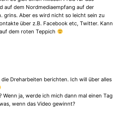
ird auf dem Nordmediaempfang auf der
 grins. Aber es wird nicht so leicht sein zu
kontakte über z.B. Facebook etc, Twitter. Kann
m auf dem roten Teppich
e Dreharbeiten berichten. Ich will über alles
Wenn ja, werde ich mich dann mal einen Tag
 was, wenn das Video gewinnt?