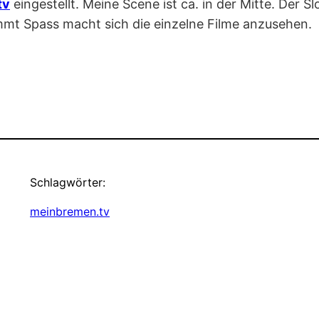
tv
eingestellt. Meine Scene ist ca. in der Mitte. Der
mmt Spass macht sich die einzelne Filme anzusehen.
Schlagwörter:
meinbremen.tv