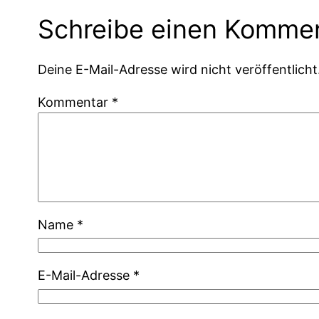
Schreibe einen Komme
Deine E-Mail-Adresse wird nicht veröffentlicht
Kommentar
*
Name
*
E-Mail-Adresse
*