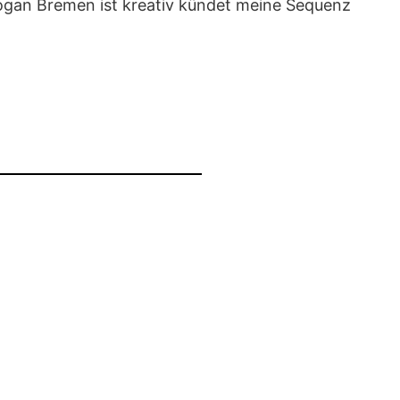
 Slogan Bremen ist kreativ kündet meine Sequenz