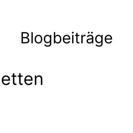
Blogbeiträge
letten