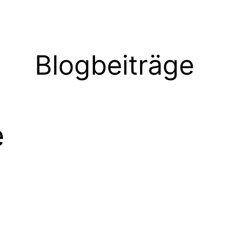
Blogbeiträge
e