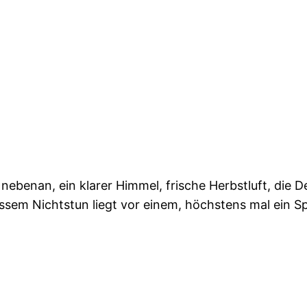
ebenan, ein klarer Himmel, frische Herbstluft, die De
ssem Nichtstun liegt vor einem, höchstens mal ein 