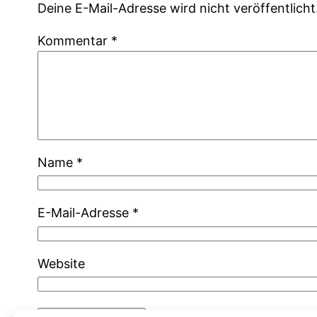
Deine E-Mail-Adresse wird nicht veröffentlicht
Kommentar
*
Name
*
E-Mail-Adresse
*
Website