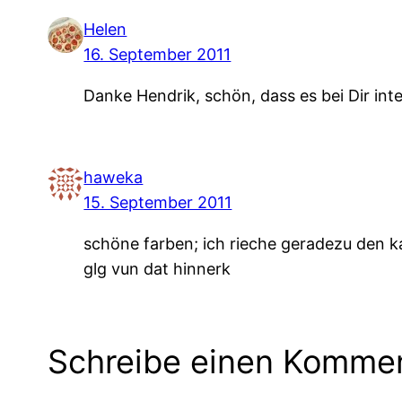
Helen
16. September 2011
Danke Hendrik, schön, dass es bei Dir int
haweka
15. September 2011
schöne farben; ich rieche geradezu den k
glg vun dat hinnerk
Schreibe einen Komme