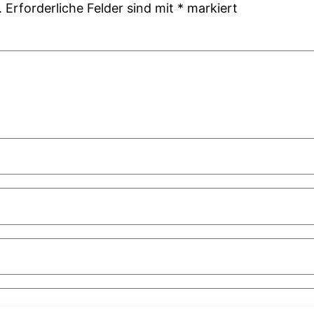
.
Erforderliche Felder sind mit
*
markiert