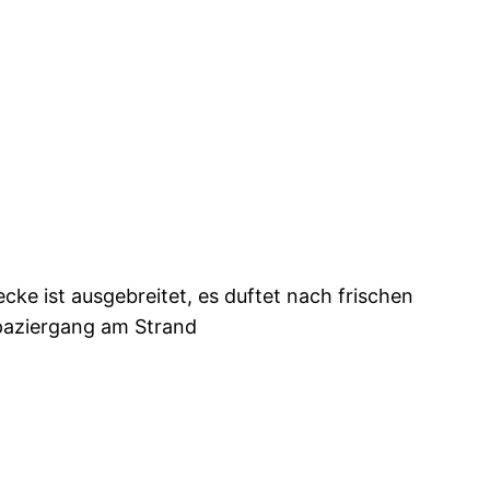
cke ist ausgebreitet, es duftet nach frischen
Spaziergang am Strand