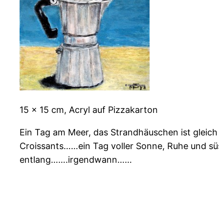
15 x 15 cm, Acryl auf Pizzakarton
Ein Tag am Meer, das Strandhäuschen ist gleich n
Croissants……ein Tag voller Sonne, Ruhe und sü
entlang…….irgendwann……