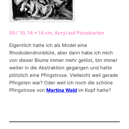
05/`10, 14 x 14 cm, Acryl auf Pizzakarton
Eigentlich hatte ich als Model eine
Rhododendronblüte, aber dann habe ich mich
von dieser Blume immer mehr gelöst, bin immer
weiter in die Abstraktion gegangen und hatte
plötzlich eine Pfingstrose. Vielleicht weil gerade
Pfingsten war? Oder weil ich noch die schöne
Pfingstrose von
Martina Wald
im Kopf hatte?