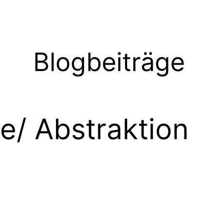
Blogbeiträge
e/ Abstraktion