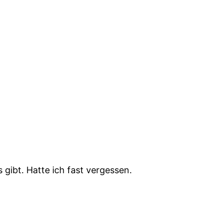
 gibt. Hatte ich fast vergessen.