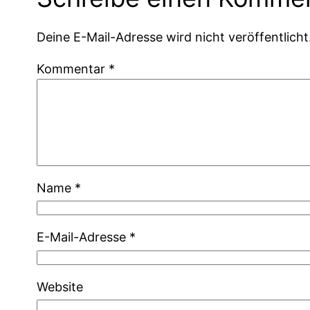
Deine E-Mail-Adresse wird nicht veröffentlicht
Kommentar
*
Name
*
E-Mail-Adresse
*
Website