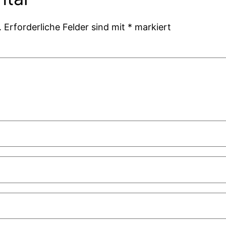
.
Erforderliche Felder sind mit
*
markiert