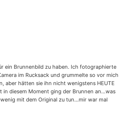
r ein Brunnenbild zu haben. Ich fotographierte
Kamera im Rucksack und grummelte so vor mich
n, aber hätten sie ihn nicht wenigstens HEUTE
 in diesem Moment ging der Brunnen an…was
r wenig mit dem Original zu tun…mir war mal