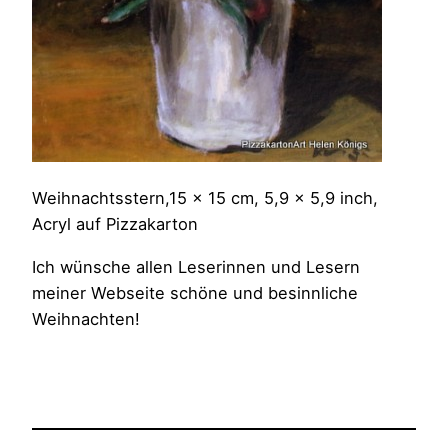
Weihnachtsstern,15 x 15 cm, 5,9 x 5,9 inch,
Acryl auf Pizzakarton
Ich wünsche allen Leserinnen und Lesern
meiner Webseite schöne und besinnliche
Weihnachten!