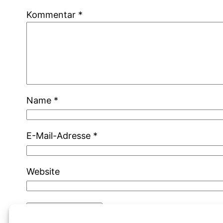
Kommentar
*
Name
*
E-Mail-Adresse
*
Website