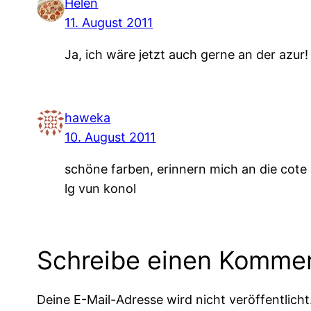
Helen
11. August 2011
Ja, ich wäre jetzt auch gerne an der azur! 
haweka
10. August 2011
schöne farben, erinnern mich an die cot
lg vun konol
Schreibe einen Komme
Deine E-Mail-Adresse wird nicht veröffentlicht