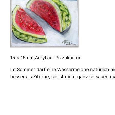
15 x 15 cm,Acryl auf Pizzakarton
Im Sommer darf eine Wassermelone natürlich nic
besser als Zitrone, sie ist nicht ganz so sauer, 