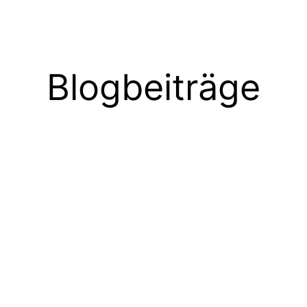
Blogbeiträge