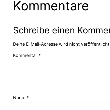
Kommentare
Schreibe einen Komme
Deine E-Mail-Adresse wird nicht veröffentlicht
Kommentar
*
Name
*