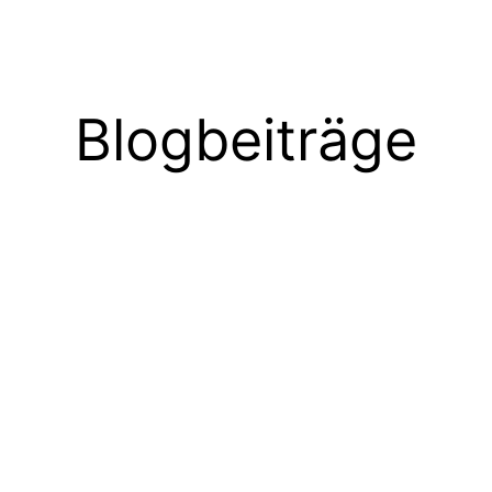
Blogbeiträge