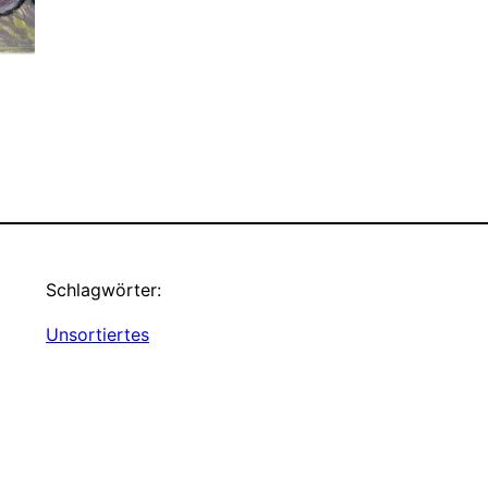
Schlagwörter:
Unsortiertes